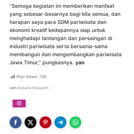
“Semoga kegiatan ini memberikan manfaat
yang sebesar-besarnya bagi kita semua, dan
harapan saya para SDM pariwisata dan
ekonomi kreatif kedepannya siap untuk
menghadapi tantangan dan persaingan di
industri pariwisata serta bersama-sama
membangun dan mengembangkan pariwisata
Jawa Timur,” pungkasnya.
yan
Post Views:
730
oleh
Redaksi Kilasjatim