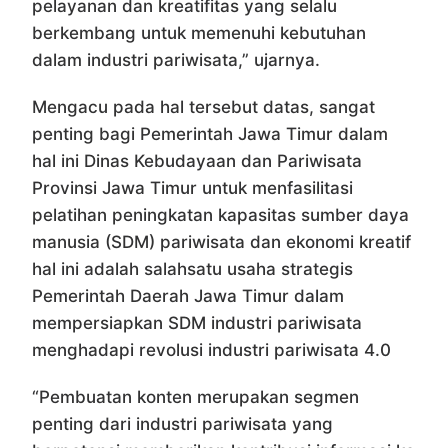
pelayanan dan kreatifitas yang selalu
berkembang untuk memenuhi kebutuhan
dalam industri pariwisata,” ujarnya.
Mengacu pada hal tersebut datas, sangat
penting bagi Pemerintah Jawa Timur dalam
hal ini Dinas Kebudayaan dan Pariwisata
Provinsi Jawa Timur untuk menfasilitasi
pelatihan peningkatan kapasitas sumber daya
manusia (SDM) pariwisata dan ekonomi kreatif
hal ini adalah salahsatu usaha strategis
Pemerintah Daerah Jawa Timur dalam
mempersiapkan SDM industri pariwisata
menghadapi revolusi industri pariwisata 4.0
“Pembuatan konten merupakan segmen
penting dari industri pariwisata yang