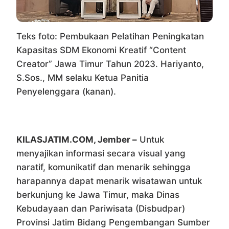
Teks foto: Pembukaan Pelatihan Peningkatan
Kapasitas SDM Ekonomi Kreatif “Content
Creator” Jawa Timur Tahun 2023. Hariyanto,
S.Sos., MM selaku Ketua Panitia
Penyelenggara (kanan).
KILASJATIM.COM, Jember –
Untuk
menyajikan informasi secara visual yang
naratif, komunikatif dan menarik sehingga
harapannya dapat menarik wisatawan untuk
berkunjung ke Jawa Timur, maka Dinas
Kebudayaan dan Pariwisata (Disbudpar)
Provinsi Jatim Bidang Pengembangan Sumber