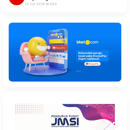
14 Juli 2026
680