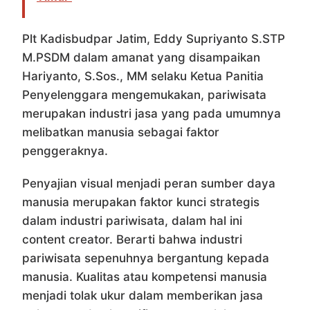
Plt Kadisbudpar Jatim, Eddy Supriyanto S.STP
M.PSDM dalam amanat yang disampaikan
Hariyanto, S.Sos., MM selaku Ketua Panitia
Penyelenggara mengemukakan, pariwisata
merupakan industri jasa yang pada umumnya
melibatkan manusia sebagai faktor
penggeraknya.
Penyajian visual menjadi peran sumber daya
manusia merupakan faktor kunci strategis
dalam industri pariwisata, dalam hal ini
content creator. Berarti bahwa industri
pariwisata sepenuhnya bergantung kepada
manusia. Kualitas atau kompetensi manusia
menjadi tolak ukur dalam memberikan jasa