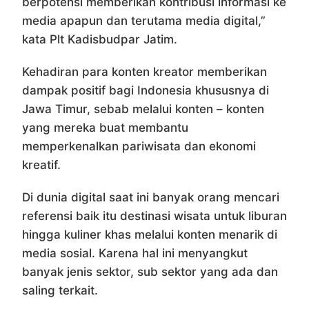
berpotensi memberikan kontribusi informasi ke
media apapun dan terutama media digital,”
kata Plt Kadisbudpar Jatim.
Kehadiran para konten kreator memberikan
dampak positif bagi Indonesia khususnya di
Jawa Timur, sebab melalui konten – konten
yang mereka buat membantu
memperkenalkan pariwisata dan ekonomi
kreatif.
Di dunia digital saat ini banyak orang mencari
referensi baik itu destinasi wisata untuk liburan
hingga kuliner khas melalui konten menarik di
media sosial. Karena hal ini menyangkut
banyak jenis sektor, sub sektor yang ada dan
saling terkait.