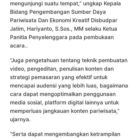
mengunjungi suatu tempat,” ungkap Kepala
Bidang Pengembangan Sumber Daya
Pariwisata Dan Ekonomi Kreatif Disbudpar
Jatim, Hariyanto, S.Sos., MM selaku Ketua
Panitia Penyelenggara pada pembukaan
acara..
“Juga pengetahuan tentang teknik pembuatan
video, pengeditan, penulisan konten dan
strategi pemasaran yang efektif untuk
mencapai audensi yang lebih luas, bagaimana
cara dapat mengoptimalkan penggunaan
media sosial, platform digital lainnya untuk
memperluas jangkauan konten pariwisata,”
ujarnya.
“Serta dapat mengembangkan ketrampilan