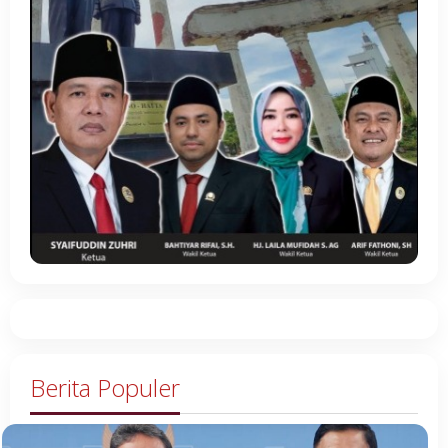
Berita Populer