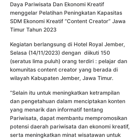
Daya Pariwisata Dan Ekonomi Kreatif
menggelar Pelatihan Peningkatan Kapasitas
SDM Ekonomi Kreatif “Content Creator” Jawa
Timur Tahun 2023
Kegiatan berlangsung di Hotel Royal Jember,
Selasa (14/11/2023) dengan diikuti 150
(seratus lima puluh) orang terdiri : pelajar dan
komunitas content creator yang berada di
wilayah Kabupaten Jember, Jawa Timur.
“Selain itu untuk meningkatkan ketrampilan
dan pengetahuan dalam menciptakan konten
yang menarik dan informatif tentang
Pariwisata, dapat membantu mempromosikan
potensi daerah pariwisata dan ekonomi kreatif,
serta meningkatkan minat wisatawan untuk