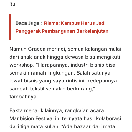
itu.
Baca Juga :
Risma: Kampus Harus Jadi
Penggerak Pembangunan Berkelanjutan
Namun Gracea merinci, semua kalangan mulai
dari anak-anak hingga dewasa bisa mengikuti
workshop. “Harapannya, industri bisnis bisa
semakin ramah lingkungan. Salah satunya
lewat bisnis yang saya rintis ini, kedepannya
sampah tekstil semakin berkurang,”
tambahnya.
Fakta menarik lainnya, rangkaian acara
Manbision Festival ini ternyata hasil kolaborasi
dari tiga mata kuliah. “Ada bazaar dari mata