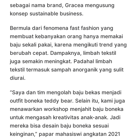
sebagai nama brand, Gracea mengusung
konsep sustainable business.
Bermula dari fenomena fast fashion yang
membuat kebanyakan orang hanya memakai
baju sekali pakai, karena mengikuti trend yang
berubah cepat. Dampaknya, limbah tekstil
juga semakin meningkat. Padahal limbah
tekstil termasuk sampah anorganik yang sulit
diurai.
“Saya dan tim mengolah baju bekas menjadi
outfit boneka teddy bear. Selain itu, kami juga
menawarkan workshop menjahit baju boneka
untuk mengasah kreativitas anak-anak. Jadi
mereka bisa desain baju boneka sesuai
keinginan,” papar mahasiswi angkatan 2021