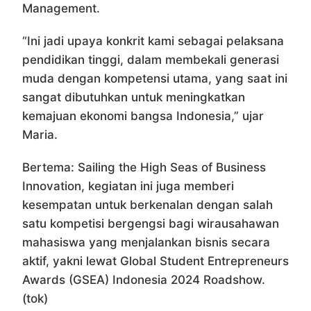
Management.
“Ini jadi upaya konkrit kami sebagai pelaksana
pendidikan tinggi, dalam membekali generasi
muda dengan kompetensi utama, yang saat ini
sangat dibutuhkan untuk meningkatkan
kemajuan ekonomi bangsa Indonesia,” ujar
Maria.
Bertema: Sailing the High Seas of Business
Innovation, kegiatan ini juga memberi
kesempatan untuk berkenalan dengan salah
satu kompetisi bergengsi bagi wirausahawan
mahasiswa yang menjalankan bisnis secara
aktif, yakni lewat Global Student Entrepreneurs
Awards (GSEA) Indonesia 2024 Roadshow.
(tok)