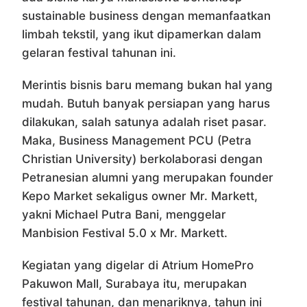
sustainable business dengan memanfaatkan
limbah tekstil, yang ikut dipamerkan dalam
gelaran festival tahunan ini.
Merintis bisnis baru memang bukan hal yang
mudah. Butuh banyak persiapan yang harus
dilakukan, salah satunya adalah riset pasar.
Maka, Business Management PCU (Petra
Christian University) berkolaborasi dengan
Petranesian alumni yang merupakan founder
Kepo Market sekaligus owner Mr. Markett,
yakni Michael Putra Bani, menggelar
Manbision Festival 5.0 x Mr. Markett.
Kegiatan yang digelar di Atrium HomePro
Pakuwon Mall, Surabaya itu, merupakan
festival tahunan, dan menariknya, tahun ini