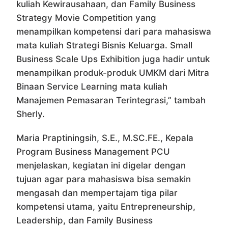
kuliah Kewirausahaan, dan Family Business
Strategy Movie Competition yang
menampilkan kompetensi dari para mahasiswa
mata kuliah Strategi Bisnis Keluarga. Small
Business Scale Ups Exhibition juga hadir untuk
menampilkan produk-produk UMKM dari Mitra
Binaan Service Learning mata kuliah
Manajemen Pemasaran Terintegrasi,” tambah
Sherly.
Maria Praptiningsih, S.E., M.SC.FE., Kepala
Program Business Management PCU
menjelaskan, kegiatan ini digelar dengan
tujuan agar para mahasiswa bisa semakin
mengasah dan mempertajam tiga pilar
kompetensi utama, yaitu Entrepreneurship,
Leadership, dan Family Business