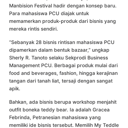
Manbision Festival hadir dengan konsep baru.
Para mahasiswa PCU diajak untuk
memamerkan produk-produk dari bisnis yang
mereka rintis sendiri.
“Sebanyak 28 bisnis rintisan mahasiswa PCU
dipamerkan dalam bentuk bazaar,” ungkap
Sherly R. Tanoto selaku Sekprodi Business
Management PCU. Berbagai produk mulai dari
food and beverages, fashion, hingga kerajinan
tangan dari tanah liat, tersaji dengan sangat
apik.
Bahkan, ada bisnis berupa workshop menjahit
outfit boneka teddy bear. Ia adalah Gracea
Febrinda, Petranesian mahasiswa yang
memiliki ide bisnis tersebut. Memilih My Teddle