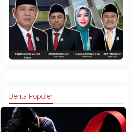
Berita Populer