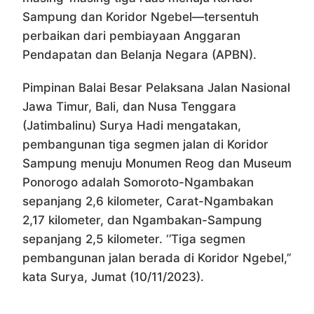
Sampung dan Koridor Ngebel—tersentuh
perbaikan dari pembiayaan Anggaran
Pendapatan dan Belanja Negara (APBN).
Pimpinan Balai Besar Pelaksana Jalan Nasional
Jawa Timur, Bali, dan Nusa Tenggara
(Jatimbalinu) Surya Hadi mengatakan,
pembangunan tiga segmen jalan di Koridor
Sampung menuju Monumen Reog dan Museum
Ponorogo adalah Somoroto-Ngambakan
sepanjang 2,6 kilometer, Carat-Ngambakan
2,17 kilometer, dan Ngambakan-Sampung
sepanjang 2,5 kilometer. ‘’Tiga segmen
pembangunan jalan berada di Koridor Ngebel,’’
kata Surya, Jumat (10/11/2023).