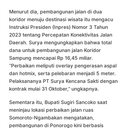
Menurut dia, pembangunan jalan di dua
koridor menuju destinasi wisata itu mengacu
Instruksi Presiden (Inpres) Nomor 3 Tahun
2023 tentang Percepatan Konektivitas Jalan
Daerah. Surya mengungkapkan bahwa total
dana untuk pembangunan jalan Koridor
Sampung mencapai Rp 16,45 miliar.
‘’Perbaikan meliputi overlay pengerasan aspal
dan hotmix, serta pelebaran menjadi 5 meter.
Pelaksananya PT Surya Kencana Sakti dengan
kontrak mulai 31 Oktober,’’ ungkapnya.
Sementara itu, Bupati Sugiri Sancoko saat
meninjau lokasi perbaikan jalan ruas
Somoroto-Ngambakan mengatakan,
pembangunan di Ponorogo kini berbasis