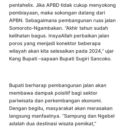
pentahelix. Jika APBD tidak cukup menyokong
pembiayaan, maka sokongan datang dari
APBN. Sebagaimana pembangunan ruas jalan
Somoroto-Ngambakan. ‘’Akhir tahun sudah
kelihatan bagus. InsyaAllah perbaikan jalan
poros yang menjadi konektor beberapa
wilayah akan kita selesaikan pada 2024,’’ ujar
Kang Bupati –sapaan Bupati Sugiri Sancoko.
Bupati berharap pembangunan jalan akan
membawa dampak poisitif bagi sektor
pariwisata dan perkembangan ekonomi.
Dengan begitu, masyarakat akan merasakan
langsung manfaatnya. ‘’Sampung dan Ngebel
adalah dua destinasi wisata pemikat,’’