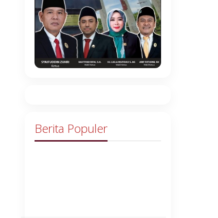
Berita Populer