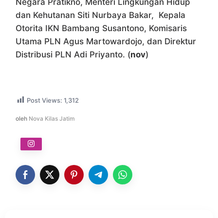
Negara Pratikno, Menteri Lingkungan Hidup
dan Kehutanan Siti Nurbaya Bakar, Kepala
Otorita IKN Bambang Susantono, Komisaris
Utama PLN Agus Martowardojo, dan Direktur
Distribusi PLN Adi Priyanto. (
nov
)
Post Views:
1,312
oleh
Nova Kilas Jatim