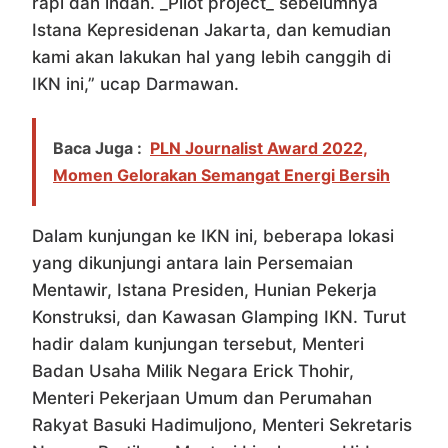
rapi dan indah. _Pilot project_ sebelumnya
Istana Kepresidenan Jakarta, dan kemudian
kami akan lakukan hal yang lebih canggih di
IKN ini,” ucap Darmawan.
Baca Juga :
PLN Journalist Award 2022,
Momen Gelorakan Semangat Energi Bersih
Dalam kunjungan ke IKN ini, beberapa lokasi
yang dikunjungi antara lain Persemaian
Mentawir, Istana Presiden, Hunian Pekerja
Konstruksi, dan Kawasan Glamping IKN. Turut
hadir dalam kunjungan tersebut, Menteri
Badan Usaha Milik Negara Erick Thohir,
Menteri Pekerjaan Umum dan Perumahan
Rakyat Basuki Hadimuljono, Menteri Sekretaris