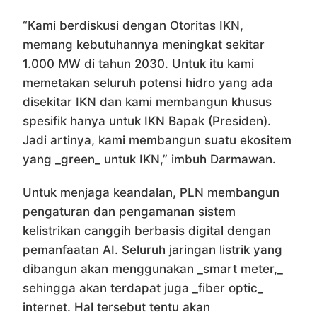
“Kami berdiskusi dengan Otoritas IKN,
memang kebutuhannya meningkat sekitar
1.000 MW di tahun 2030. Untuk itu kami
memetakan seluruh potensi hidro yang ada
disekitar IKN dan kami membangun khusus
spesifik hanya untuk IKN Bapak (Presiden).
Jadi artinya, kami membangun suatu ekositem
yang _green_ untuk IKN,” imbuh Darmawan.
Untuk menjaga keandalan, PLN membangun
pengaturan dan pengamanan sistem
kelistrikan canggih berbasis digital dengan
pemanfaatan AI. Seluruh jaringan listrik yang
dibangun akan menggunakan _smart meter,_
sehingga akan terdapat juga _fiber optic_
internet. Hal tersebut tentu akan