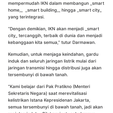
mempermudah IKN dalam membangun _smart
home,_ _smart building,_ hingga _smart city_
yang terintegrasi.
“Dengan demikian, IKN akan menjadi _smart
city_ tercanggih, terbaik di dunia dan menjadi
kebanggaan kita semua,” tutur Darmawan.
Kemudian, untuk menjaga keindahan, gardu
induk dan seluruh jaringan listrik mulai dari
jaringan transmisi hingga distribusi juga akan
tersembunyi di bawah tanah.
“Kami belajar dari Pak Pratikno (Menteri
Sekretaris Negara) saat merevitalisasi
kelistrikan Istana Kepresidenan Jakarta,
semua tersembunyi di bawah tanah, jadi akan