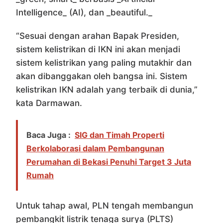
Intelligence_ (AI), dan _beautiful._
“Sesuai dengan arahan Bapak Presiden,
sistem kelistrikan di IKN ini akan menjadi
sistem kelistrikan yang paling mutakhir dan
akan dibanggakan oleh bangsa ini. Sistem
kelistrikan IKN adalah yang terbaik di dunia,”
kata Darmawan.
Baca Juga :
SIG dan Timah Properti
Berkolaborasi dalam Pembangunan
Perumahan di Bekasi Penuhi Target 3 Juta
Rumah
Untuk tahap awal, PLN tengah membangun
pembangkit listrik tenaga surya (PLTS)