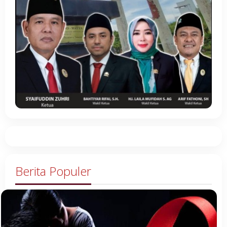
Berita Populer