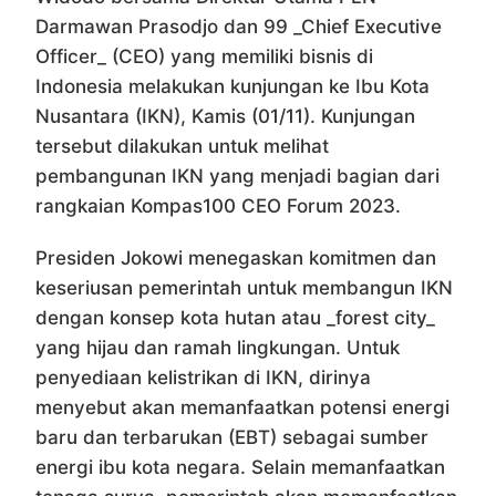
Darmawan Prasodjo dan 99 _Chief Executive
Officer_ (CEO) yang memiliki bisnis di
Indonesia melakukan kunjungan ke Ibu Kota
Nusantara (IKN), Kamis (01/11). Kunjungan
tersebut dilakukan untuk melihat
pembangunan IKN yang menjadi bagian dari
rangkaian Kompas100 CEO Forum 2023.
Presiden Jokowi menegaskan komitmen dan
keseriusan pemerintah untuk membangun IKN
dengan konsep kota hutan atau _forest city_
yang hijau dan ramah lingkungan. Untuk
penyediaan kelistrikan di IKN, dirinya
menyebut akan memanfaatkan potensi energi
baru dan terbarukan (EBT) sebagai sumber
energi ibu kota negara. Selain memanfaatkan