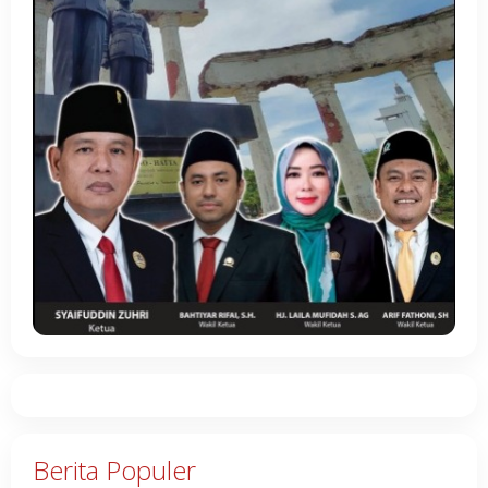
Berita Populer