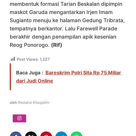
membentuk formasi Tarian Beskalan dipimpin
maskot Garuda mengantarkan Irjen Imam
Sugianto menuju ke halaman Gedung Tribrata,
tempatnya berkantor. Lalu Farewell Parade
berakhir dengan penampilan apik kesenian
Reog Ponorogo.
(Rif)
Post Views:
1,227
Baca Juga :
Bareskrim Polri Sita Rp 75 Miliar
dari Judi Online
oleh
Redaksi Kilasjatim