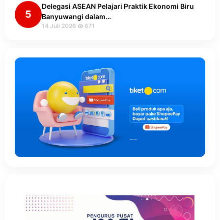
Delegasi ASEAN Pelajari Praktik Ekonomi Biru
5
Banyuwangi dalam…
14 Juli 2026
671