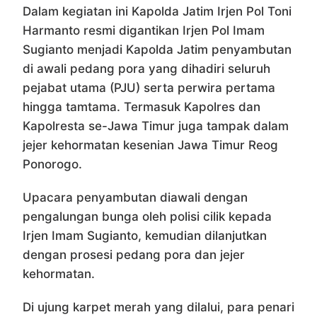
Dalam kegiatan ini Kapolda Jatim Irjen Pol Toni
Harmanto resmi digantikan Irjen Pol Imam
Sugianto menjadi Kapolda Jatim penyambutan
di awali pedang pora yang dihadiri seluruh
pejabat utama (PJU) serta perwira pertama
hingga tamtama. Termasuk Kapolres dan
Kapolresta se-Jawa Timur juga tampak dalam
jejer kehormatan kesenian Jawa Timur Reog
Ponorogo.
Upacara penyambutan diawali dengan
pengalungan bunga oleh polisi cilik kepada
Irjen Imam Sugianto, kemudian dilanjutkan
dengan prosesi pedang pora dan jejer
kehormatan.
Di ujung karpet merah yang dilalui, para penari