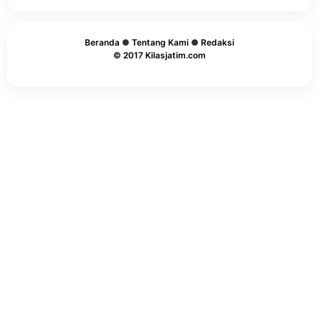
Beranda
●
Tentang Kami
●
Redaksi
© 2017 Kilasjatim.com