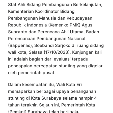
Staf Ahli Bidang Pembangunan Berkelanjutan,
Kementerian Koordinator Bidang
Pembangunan Manusia dan Kebudayaan
Republik Indonesia (Kemenko PMK) Agus
Suprapto dan Perencana Ahli Utama, Badan
Perencanaan Pembangunan Nasional
(Bappenas), Soebandi Sarjoko di ruang sidang
wali kota, Selasa (17/10/2023). Kunjungan kali
ini adalah bagian dari evaluasi terpadu
pencapaian percepatan stunting yang digelar
oleh pemerintah pusat.
Dalam kesempatan itu, Wali Kota Eri
memaparkan berbagai upaya penanganan
stunting di Kota Surabaya selama hampir 4
tahun terakhir. Sejauh ini, Pemerintah Kota
(Pemkot) Surabaya telah berjibaku