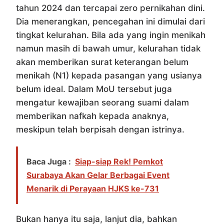
tahun 2024 dan tercapai zero pernikahan dini.
Dia menerangkan, pencegahan ini dimulai dari
tingkat kelurahan. Bila ada yang ingin menikah
namun masih di bawah umur, kelurahan tidak
akan memberikan surat keterangan belum
menikah (N1) kepada pasangan yang usianya
belum ideal. Dalam MoU tersebut juga
mengatur kewajiban seorang suami dalam
memberikan nafkah kepada anaknya,
meskipun telah berpisah dengan istrinya.
Baca Juga :
Siap-siap Rek! Pemkot
Surabaya Akan Gelar Berbagai Event
Menarik di Perayaan HJKS ke-731
Bukan hanya itu saja, lanjut dia, bahkan