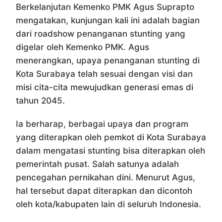
Berkelanjutan Kemenko PMK Agus Suprapto
mengatakan, kunjungan kali ini adalah bagian
dari roadshow penanganan stunting yang
digelar oleh Kemenko PMK. Agus
menerangkan, upaya penanganan stunting di
Kota Surabaya telah sesuai dengan visi dan
misi cita-cita mewujudkan generasi emas di
tahun 2045.
Ia berharap, berbagai upaya dan program
yang diterapkan oleh pemkot di Kota Surabaya
dalam mengatasi stunting bisa diterapkan oleh
pemerintah pusat. Salah satunya adalah
pencegahan pernikahan dini. Menurut Agus,
hal tersebut dapat diterapkan dan dicontoh
oleh kota/kabupaten lain di seluruh Indonesia.