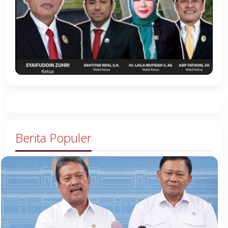
Berita Populer