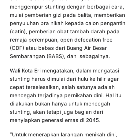
menggempur stunting dengan berbagai cara,
mulai pemberian gizi pada balita, memberikan
penyuluhan pra nikah kepada calon pengantin
(catin), pemberian obat tambah darah pada
remaja perempuan, open defecation free
(ODF) atau bebas dari Buang Air Besar
Sembarangan (BABS), dan sebagainya.
Wali Kota Eri mengatakan, dalam mengatasi
stunting harus dimulai dari hulu ke hilir agar
cepat terselesaikan, salah satunya adalah
mencegah terjadinya pernikahan dini. Hal itu
dilakukan bukan hanya untuk mencegah
stunting, akan tetapi juga bagian dari
menyiapkan generasi emas di 2045.
“Untuk menerapkan larangan menikah dini,