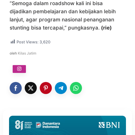
“Semoga dalam roadshow kali ini bisa
dijadikan pembelajaran dan kebijakan lebih
lanjut, agar program nasional penanganan
stunting bisa tercapai,” pungkasnya.
(rie)
Post Views:
3,620
oleh
Kilas Jatim