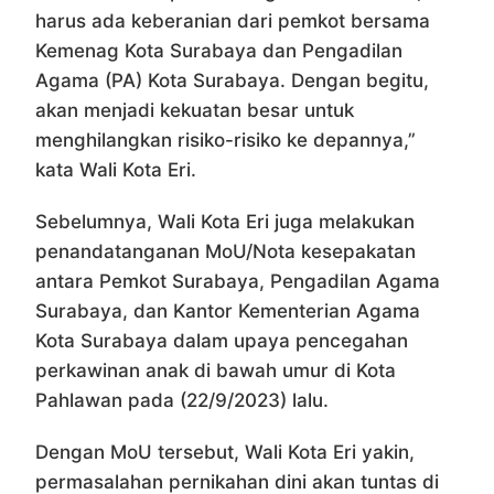
harus ada keberanian dari pemkot bersama
Kemenag Kota Surabaya dan Pengadilan
Agama (PA) Kota Surabaya. Dengan begitu,
akan menjadi kekuatan besar untuk
menghilangkan risiko-risiko ke depannya,”
kata Wali Kota Eri.
Sebelumnya, Wali Kota Eri juga melakukan
penandatanganan MoU/Nota kesepakatan
antara Pemkot Surabaya, Pengadilan Agama
Surabaya, dan Kantor Kementerian Agama
Kota Surabaya dalam upaya pencegahan
perkawinan anak di bawah umur di Kota
Pahlawan pada (22/9/2023) lalu.
Dengan MoU tersebut, Wali Kota Eri yakin,
permasalahan pernikahan dini akan tuntas di