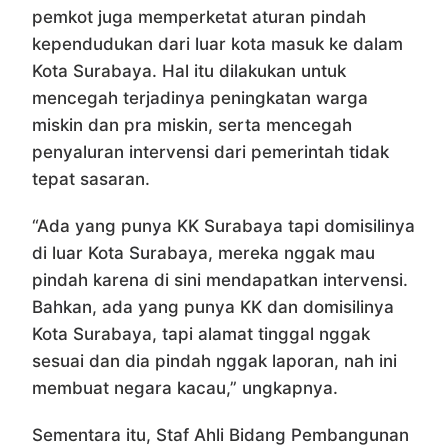
pemkot juga memperketat aturan pindah
kependudukan dari luar kota masuk ke dalam
Kota Surabaya. Hal itu dilakukan untuk
mencegah terjadinya peningkatan warga
miskin dan pra miskin, serta mencegah
penyaluran intervensi dari pemerintah tidak
tepat sasaran.
“Ada yang punya KK Surabaya tapi domisilinya
di luar Kota Surabaya, mereka nggak mau
pindah karena di sini mendapatkan intervensi.
Bahkan, ada yang punya KK dan domisilinya
Kota Surabaya, tapi alamat tinggal nggak
sesuai dan dia pindah nggak laporan, nah ini
membuat negara kacau,” ungkapnya.
Sementara itu, Staf Ahli Bidang Pembangunan