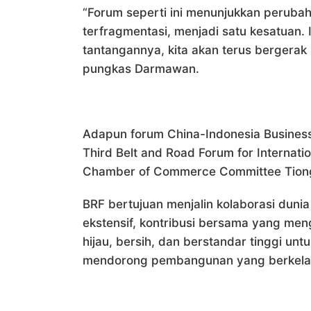
“Forum seperti ini menunjukkan perubah
terfragmentasi, menjadi satu kesatuan. 
tantangannya, kita akan terus bergerak
pungkas Darmawan.
Adapun forum China-Indonesia Busines
Third Belt and Road Forum for Internatio
Chamber of Commerce Committee Tion
BRF bertujuan menjalin kolaborasi dunia 
ekstensif, kontribusi bersama yang men
hijau, bersih, dan berstandar tinggi u
mendorong pembangunan yang berkelan