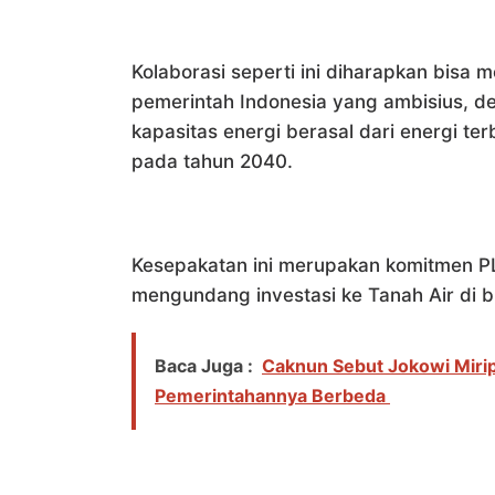
Kolaborasi seperti ini diharapkan bisa m
pemerintah Indonesia yang ambisius, 
kapasitas energi berasal dari energi te
pada tahun 2040.
Kesepakatan ini merupakan komitmen 
mengundang investasi ke Tanah Air di b
Baca Juga :
Caknun Sebut Jokowi Mirip 
Pemerintahannya Berbeda