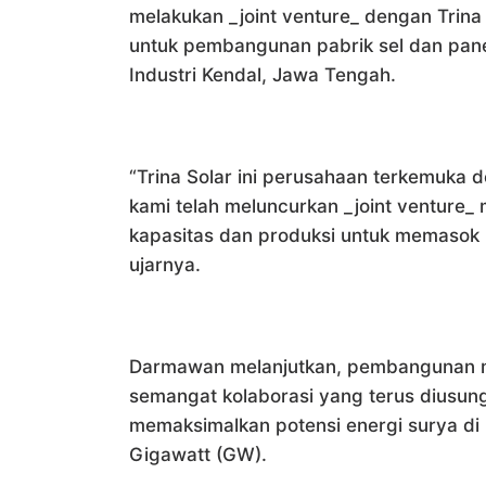
melakukan _joint venture_ dengan Trina 
untuk pembangunan pabrik sel dan pane
Industri Kendal, Jawa Tengah.
“Trina Solar ini perusahaan terkemuka
kami telah meluncurkan _joint venture_
kapasitas dan produksi untuk memasok p
ujarnya.
Darmawan melanjutkan, pembangunan ma
semangat kolaborasi yang terus diusung
memaksimalkan potensi energi surya di
Gigawatt (GW).