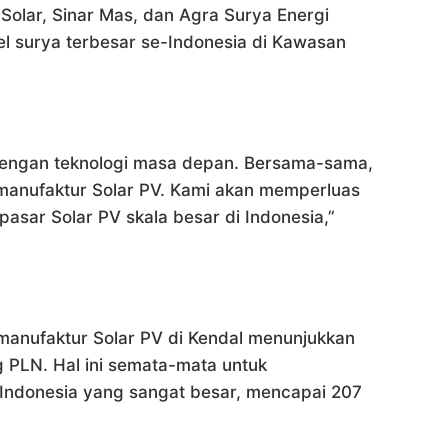
Solar, Sinar Mas, dan Agra Surya Energi
l surya terbesar se-Indonesia di Kawasan
 dengan teknologi masa depan. Bersama-sama,
 manufaktur Solar PV. Kami akan memperluas
asar Solar PV skala besar di Indonesia,”
nufaktur Solar PV di Kendal menunjukkan
 PLN. Hal ini semata-mata untuk
 Indonesia yang sangat besar, mencapai 207