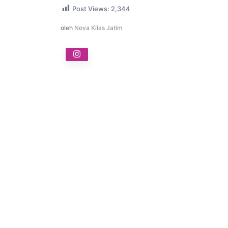
Post Views:
2,344
oleh
Nova Kilas Jatim