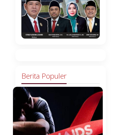
Berita Populer