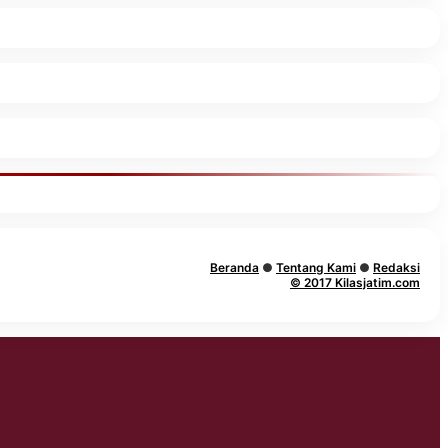
Beranda
●
Tentang Kami
●
Redaksi
© 2017 Kilasjatim.com