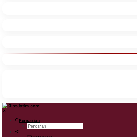
Pencarian