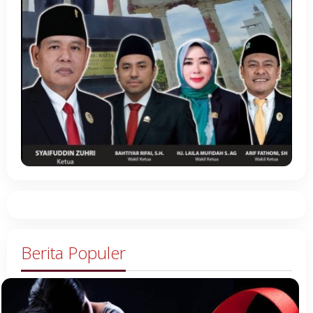
Berita Populer