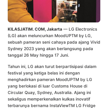
KILASJATIM. COM, Jakarta
— LG Electronics
(LG) akan meluncurkan MoodUPTM by LG,
sebuah pameran seni cahaya pada ajang Vivid
Sydney 2023 yang akan berlangsung pada
tanggal 26 May hingga 17 Juni.
Tahun ini, LG akan turut berpartisipasi dalam
festival yang ketiga belas ini dengan
menghadirkan pameran MoodUPTM by LG
yang berlokasi di luar Customs House di
Circular Quay, Sydney, Australia. Ajang ini
sekaligus memperkenalkan kulkas inovatif
terbarunya bernama InstaViewTM LG Fridge