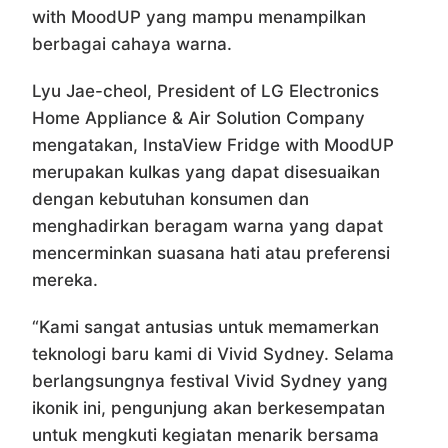
with MoodUP yang mampu menampilkan
berbagai cahaya warna.
Lyu Jae-cheol, President of LG Electronics
Home Appliance & Air Solution Company
mengatakan, InstaView Fridge with MoodUP
merupakan kulkas yang dapat disesuaikan
dengan kebutuhan konsumen dan
menghadirkan beragam warna yang dapat
mencerminkan suasana hati atau preferensi
mereka.
“Kami sangat antusias untuk memamerkan
teknologi baru kami di Vivid Sydney. Selama
berlangsungnya festival Vivid Sydney yang
ikonik ini, pengunjung akan berkesempatan
untuk mengkuti kegiatan menarik bersama