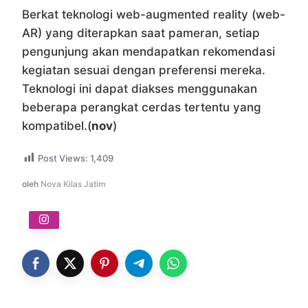
Berkat teknologi web-augmented reality (web-
AR) yang diterapkan saat pameran, setiap
pengunjung akan mendapatkan rekomendasi
kegiatan sesuai dengan preferensi mereka.
Teknologi ini dapat diakses menggunakan
beberapa perangkat cerdas tertentu yang
kompatibel.(
nov
)
Post Views:
1,409
oleh
Nova Kilas Jatim