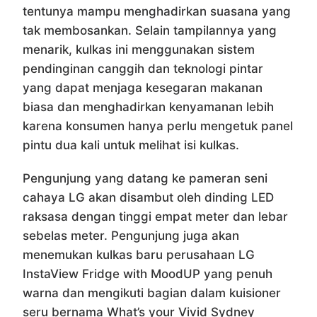
tentunya mampu menghadirkan suasana yang
tak membosankan. Selain tampilannya yang
menarik, kulkas ini menggunakan sistem
pendinginan canggih dan teknologi pintar
yang dapat menjaga kesegaran makanan
biasa dan menghadirkan kenyamanan lebih
karena konsumen hanya perlu mengetuk panel
pintu dua kali untuk melihat isi kulkas.
Pengunjung yang datang ke pameran seni
cahaya LG akan disambut oleh dinding LED
raksasa dengan tinggi empat meter dan lebar
sebelas meter. Pengunjung juga akan
menemukan kulkas baru perusahaan LG
InstaView Fridge with MoodUP yang penuh
warna dan mengikuti bagian dalam kuisioner
seru bernama What’s your Vivid Sydney