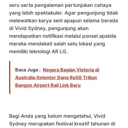
seru serta pengalaman pertunjukan cahaya
yang lebih spektakuler. Agar pengunjung tidak
melewatkan karya seni apapun selama berada
di Vivid Sydney, pengunjung akan
mendapatkan notifikasi melalui ponsel apabila
mereka mendekati salah satu lokasi yang
memiliki teknologi AR LG.
Baca Juga :
Negara Bagian Victoria di
Australia Gelontor Dana Rp50 Triliun
Bangun Airport Rail Link Baru
Bagi Anda yang belum mengetahui, Vivid
Sydney merupakan festival kreatif tahunan di