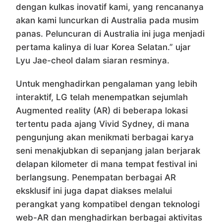
dengan kulkas inovatif kami, yang rencananya
akan kami luncurkan di Australia pada musim
panas. Peluncuran di Australia ini juga menjadi
pertama kalinya di luar Korea Selatan.” ujar
Lyu Jae-cheol dalam siaran resminya.
Untuk menghadirkan pengalaman yang lebih
interaktif, LG telah menempatkan sejumlah
Augmented reality (AR) di beberapa lokasi
tertentu pada ajang Vivid Sydney, di mana
pengunjung akan menikmati berbagai karya
seni menakjubkan di sepanjang jalan berjarak
delapan kilometer di mana tempat festival ini
berlangsung. Penempatan berbagai AR
eksklusif ini juga dapat diakses melalui
perangkat yang kompatibel dengan teknologi
web-AR dan menghadirkan berbagai aktivitas