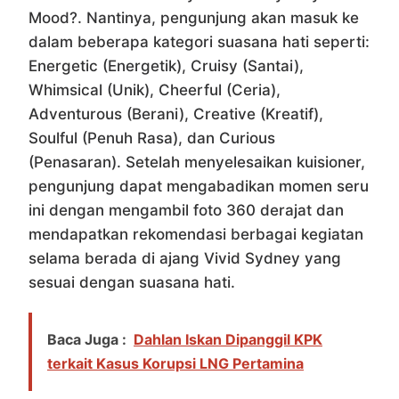
Mood?. Nantinya, pengunjung akan masuk ke
dalam beberapa kategori suasana hati seperti:
Energetic (Energetik), Cruisy (Santai),
Whimsical (Unik), Cheerful (Ceria),
Adventurous (Berani), Creative (Kreatif),
Soulful (Penuh Rasa), dan Curious
(Penasaran). Setelah menyelesaikan kuisioner,
pengunjung dapat mengabadikan momen seru
ini dengan mengambil foto 360 derajat dan
mendapatkan rekomendasi berbagai kegiatan
selama berada di ajang Vivid Sydney yang
sesuai dengan suasana hati.
Baca Juga :
Dahlan Iskan Dipanggil KPK
terkait Kasus Korupsi LNG Pertamina