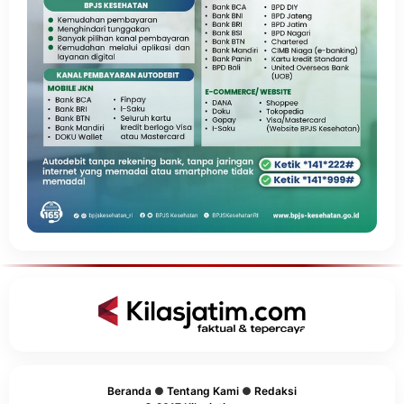
Beranda
●
Tentang Kami
●
Redaksi