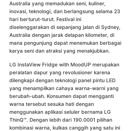
Australia yang memadukan seni, kuliner,
inovasi, teknologi, dan berlangsung selama 23
hari berturut-turut. Festival ini
diselenggarakan di sepanjang jalan di Sydney,
Australia dengan jarak delapan kilometer, di
mana pengunjung dapat menemukan berbagai
karya seni dan atraksi yang menakjubkan.
LG InstaView Fridge with MoodUP merupakan
peralatan dapur yang revolusioner karena
dilengkapi dengan teknologi panel pintu LED
yang menampilkan cahaya warna-warni yang
berubah-ubah. Konsumen dapat mengganti
warna tersebut sesuka hati dengan
menggunakan aplikasi seluler bernama LG
ThinQ™. Dengan lebih dari 190.0001 pilihan
kombinasi warna, kulkas canggih yang satu ini