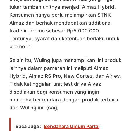
tukar tambah unitnya menjadi Almaz Hybrid.
Konsumen hanya perlu melampirkan STNK
Almaz dan berhak mendapatkan additional
trade in promo sebesar Rp5.000.000.
Tentunya, syarat dan ketentuan berlaku untuk
promo ini.
Selain itu, Wuling juga menampilkan lini produk
lainnya dalam pameran ini meliputi Almaz
Hybrid, Almaz RS Pro, New Cortez, dan Air ev.
Tidak ketinggalan unit test drive Alvez
disediakan bagi konsumen yang ingin
mencoba berkendara dengan produk terbaru
dari Wuling ini. (
sag
)
Baca Juga :
Bendahara Umum Partai