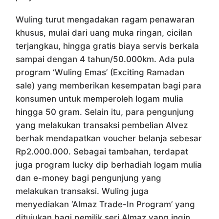
Wuling turut mengadakan ragam penawaran
khusus, mulai dari uang muka ringan, cicilan
terjangkau, hingga gratis biaya servis berkala
sampai dengan 4 tahun/50.000km. Ada pula
program ‘Wuling Emas’ (Exciting Ramadan
sale) yang memberikan kesempatan bagi para
konsumen untuk memperoleh logam mulia
hingga 50 gram. Selain itu, para pengunjung
yang melakukan transaksi pembelian Alvez
berhak mendapatkan voucher belanja sebesar
Rp2.000.000. Sebagai tambahan, terdapat
juga program lucky dip berhadiah logam mulia
dan e-money bagi pengunjung yang
melakukan transaksi. Wuling juga
menyediakan ‘Almaz Trade-In Program’ yang
ditujukan bagi pemilik seri Almaz yang ingin