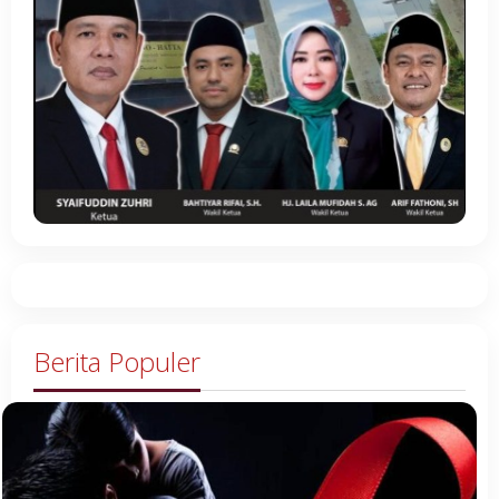
Berita Populer