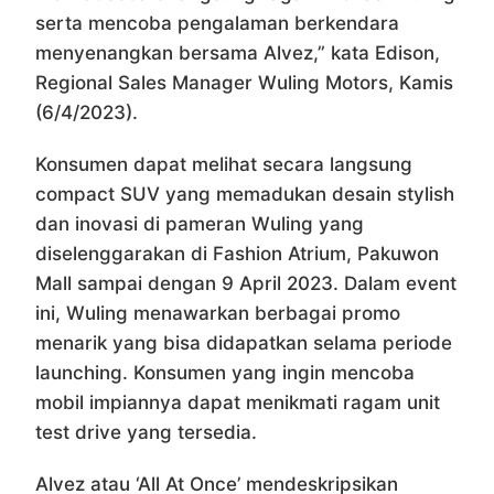
serta mencoba pengalaman berkendara
menyenangkan bersama Alvez,” kata Edison,
Regional Sales Manager Wuling Motors, Kamis
(6/4/2023).
Konsumen dapat melihat secara langsung
compact SUV yang memadukan desain stylish
dan inovasi di pameran Wuling yang
diselenggarakan di Fashion Atrium, Pakuwon
Mall sampai dengan 9 April 2023. Dalam event
ini, Wuling menawarkan berbagai promo
menarik yang bisa didapatkan selama periode
launching. Konsumen yang ingin mencoba
mobil impiannya dapat menikmati ragam unit
test drive yang tersedia.
Alvez atau ‘All At Once’ mendeskripsikan