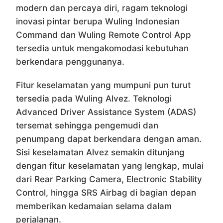
modern dan percaya diri, ragam teknologi
inovasi pintar berupa Wuling Indonesian
Command dan Wuling Remote Control App
tersedia untuk mengakomodasi kebutuhan
berkendara penggunanya.
Fitur keselamatan yang mumpuni pun turut
tersedia pada Wuling Alvez. Teknologi
Advanced Driver Assistance System (ADAS)
tersemat sehingga pengemudi dan
penumpang dapat berkendara dengan aman.
Sisi keselamatan Alvez semakin ditunjang
dengan fitur keselamatan yang lengkap, mulai
dari Rear Parking Camera, Electronic Stability
Control, hingga SRS Airbag di bagian depan
memberikan kedamaian selama dalam
perjalanan.