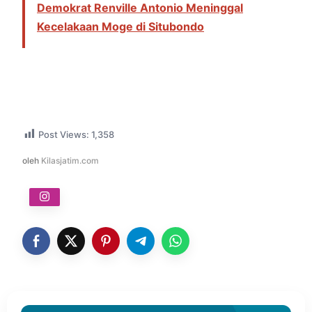
Demokrat Renville Antonio Meninggal
Kecelakaan Moge di Situbondo
Post Views:
1,358
oleh
Kilasjatim.com