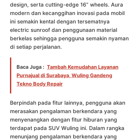
design, serta cutting-edge 16” wheels. Aura
modern dan kecanggihan inovasi pada mobil
ini semakin kental dengan tersematnya
electric sunroof dan penggunaan material
berkelas sehingga pengguna semakin nyaman
di setiap perjalanan.
Baca Juga :
Tambah Kemudahan Layanan
Purnajual di Surabaya, Wuling Gandeng
Tekno Body Repair
Berpindah pada fitur lainnya, pengguna akan
merasakan pengalaman berkendara yang
menyenangkan dengan fitur hiburan yang
terdapat pada SUV Wuling ini. Dalam rangka
menunjang pengalaman berkendara yang