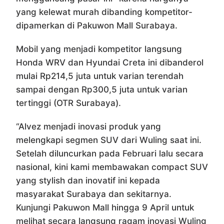
yang kelewat murah dibanding kompetitor-
dipamerkan di Pakuwon Mall Surabaya.
Mobil yang menjadi kompetitor langsung
Honda WRV dan Hyundai Creta ini dibanderol
mulai Rp214,5 juta untuk varian terendah
sampai dengan Rp300,5 juta untuk varian
tertinggi (OTR Surabaya).
“Alvez menjadi inovasi produk yang
melengkapi segmen SUV dari Wuling saat ini.
Setelah diluncurkan pada Februari lalu secara
nasional, kini kami membawakan compact SUV
yang stylish dan inovatif ini kepada
masyarakat Surabaya dan sekitarnya.
Kunjungi Pakuwon Mall hingga 9 April untuk
melihat secara langsung ragam inovasi Wuling