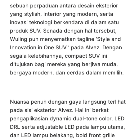
sebuah perpaduan antara desain eksterior
yang stylish, interior yang modern, serta
inovasi teknologi berkendara di dalam satu
produk SUV. Senada dengan hal tersebut,
Wuling pun menyematkan tagline ‘Style and
Innovation in One SUV ’ pada Alvez. Dengan
segala kelebihannya, compact SUV ini
ditujukan bagi mereka yang berjiwa muda,
bergaya modern, dan cerdas dalam memilih.
Nuansa penuh dengan gaya langsung terlihat
pada sisi eksterior Alvez. Hal ini berkat
pengaplikasian dynamic dual-tone color, LED
DRL serta adjustable LED pada lampu utama,
dan LED lampu belakang, bold front grille