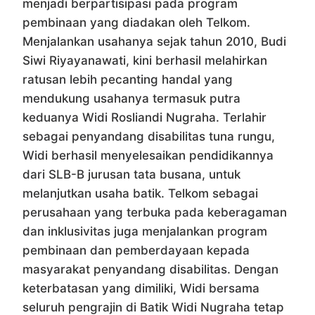
menjadi berpartisipasi pada program
pembinaan yang diadakan oleh Telkom.
Menjalankan usahanya sejak tahun 2010, Budi
Siwi Riyayanawati, kini berhasil melahirkan
ratusan lebih pecanting handal yang
mendukung usahanya termasuk putra
keduanya Widi Rosliandi Nugraha. Terlahir
sebagai penyandang disabilitas tuna rungu,
Widi berhasil menyelesaikan pendidikannya
dari SLB-B jurusan tata busana, untuk
melanjutkan usaha batik. Telkom sebagai
perusahaan yang terbuka pada keberagaman
dan inklusivitas juga menjalankan program
pembinaan dan pemberdayaan kepada
masyarakat penyandang disabilitas. Dengan
keterbatasan yang dimiliki, Widi bersama
seluruh pengrajin di Batik Widi Nugraha tetap