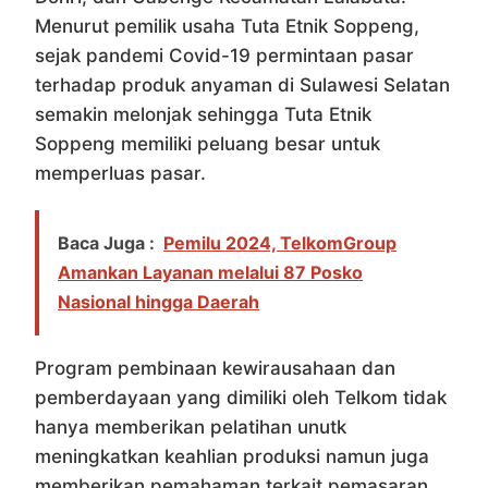
Menurut pemilik usaha Tuta Etnik Soppeng,
sejak pandemi Covid-19 permintaan pasar
terhadap produk anyaman di Sulawesi Selatan
semakin melonjak sehingga Tuta Etnik
Soppeng memiliki peluang besar untuk
memperluas pasar.
Baca Juga :
Pemilu 2024, TelkomGroup
Amankan Layanan melalui 87 Posko
Nasional hingga Daerah
Program pembinaan kewirausahaan dan
pemberdayaan yang dimiliki oleh Telkom tidak
hanya memberikan pelatihan unutk
meningkatkan keahlian produksi namun juga
memberikan pemahaman terkait pemasaran