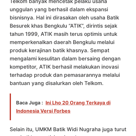
Telkom banyak mencetak pelaku usaha
unggulan yang berhasil dalam ekspansi
bisnisnya. Hal ini dirasakan oleh usaha Batik
Besurek khas Bengkulu “ATIK”, dirintis sejak
tahun 1999, ATIK masih terus optimis untuk
memperkenalkan daerah Bengkulu melalui
produk kerajinan batik khasnya. Sempat
mengalami kesulitan dalam bersaing dengan
kompetitor, ATIK berhasil melakukan inovasi
terhadap produk dan pemasarannya melalui
bantuan yang disalurkan oleh Telkom.
Baca Juga :
Ini Lho 20 Orang Terkaya di
Indonesia Versi Forbes
Selain itu, UMKM Batik Widi Nugraha juga turut