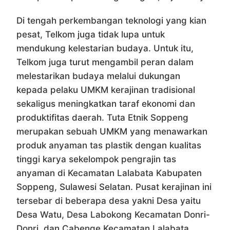
Di tengah perkembangan teknologi yang kian
pesat, Telkom juga tidak lupa untuk
mendukung kelestarian budaya. Untuk itu,
Telkom juga turut mengambil peran dalam
melestarikan budaya melalui dukungan
kepada pelaku UMKM kerajinan tradisional
sekaligus meningkatkan taraf ekonomi dan
produktifitas daerah. Tuta Etnik Soppeng
merupakan sebuah UMKM yang menawarkan
produk anyaman tas plastik dengan kualitas
tinggi karya sekelompok pengrajin tas
anyaman di Kecamatan Lalabata Kabupaten
Soppeng, Sulawesi Selatan. Pusat kerajinan ini
tersebar di beberapa desa yakni Desa yaitu
Desa Watu, Desa Labokong Kecamatan Donri-
Donri, dan Cabenge Kecamatan Lalabata.