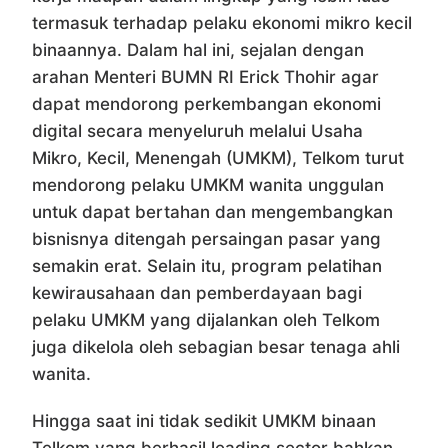
termasuk terhadap pelaku ekonomi mikro kecil
binaannya. Dalam hal ini, sejalan dengan
arahan Menteri BUMN RI Erick Thohir agar
dapat mendorong perkembangan ekonomi
digital secara menyeluruh melalui Usaha
Mikro, Kecil, Menengah (UMKM), Telkom turut
mendorong pelaku UMKM wanita unggulan
untuk dapat bertahan dan mengembangkan
bisnisnya ditengah persaingan pasar yang
semakin erat. Selain itu, program pelatihan
kewirausahaan dan pemberdayaan bagi
pelaku UMKM yang dijalankan oleh Telkom
juga dikelola oleh sebagian besar tenaga ahli
wanita.
Hingga saat ini tidak sedikit UMKM binaan