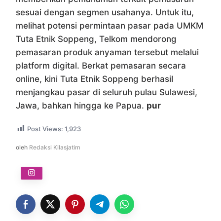
sesuai dengan segmen usahanya. Untuk itu,
melihat potensi permintaan pasar pada UMKM
Tuta Etnik Soppeng, Telkom mendorong
pemasaran produk anyaman tersebut melalui
platform digital. Berkat pemasaran secara
online, kini Tuta Etnik Soppeng berhasil
menjangkau pasar di seluruh pulau Sulawesi,
Jawa, bahkan hingga ke Papua.
pur
Post Views:
1,923
oleh
Redaksi Kilasjatim