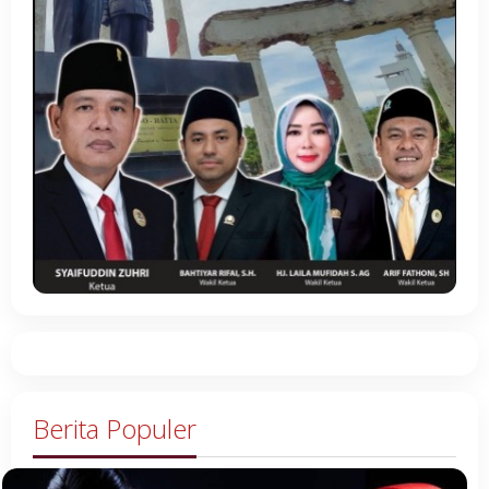
Berita Populer