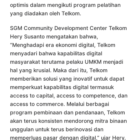
optimis dalam mengikuti program pelatihan
yang diadakan oleh Telkom.
SGM Community Development Center Telkom
Hery Susanto mengatakan bahwa,
“Menghadapi era ekonomi digital, Telkom
menyadari bahwa kapabilitas digital
masyarakat terutama pelaku UMKM menjadi
hal yang krusial. Maka dari itu, Telkom
memberikan solusi yang inovatif untuk dapat
memperkuat kapabilitas digital termasuk
access to capital, access to competence, dan
access to commerce. Melalui berbagai
program pembinaan dan pendanaan, Telkom
akan terus konsisten mendorong mitra binaan
unggulan untuk terus berinovasi dan
memperluas pasar dengan digital,” ujar Hery.