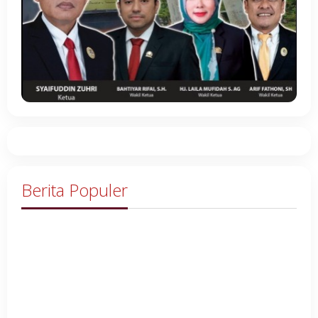
Berita Populer