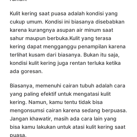
Kulit kering saat puasa adalah kondisi yang
cukup umum. Kondisi ini biasanya disebabkan
karena kurangnya asupan air minum saat
sahur maupun berbuka.Kulit yang terasa
kering dapat mengganggu penampilan karena
terlihat kusam dari biasanya. Bukan itu saja,
kondisi kulit kering juga rentan terluka ketika
ada goresan.
Biasanya, memenuhi cairan tubuh adalah cara
yang paling efektif untuk mengatasi kulit
kering. Namun, kamu tentu tidak bisa
mengonsumsi cairan karena sedang berpuasa.
Jangan khawatir, masih ada cara lain yang
bisa kamu lakukan untuk atasi kulit kering saat
puasa.