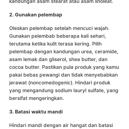
kandungan asam stearat atau asam linoleat.
2.
Gunakan pelembap
Oleskan pelembap setelah mencuci wajah.
Gunakan pelembab beberapa kali sehari,
terutama ketika kulit terasa kering. Pilih
pelembap dengan kandungan urea, ceramide,
asam lemak dan gliserol, shea butter, dan
cocoa butter. Pastikan pula produk yang kamu
pakai bebas pewangi dan tidak menyebabkan
jerawat (noncomedogenic). Hindari produk
yang mengandung sodium lauryl sulfate, yang
bersifat mengeringkan.
3.
Batasi waktu mandi
Hindari mandi dengan air hangat dan batasi