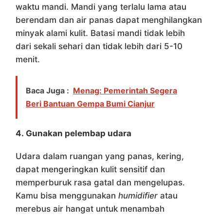
waktu mandi. Mandi yang terlalu lama atau
berendam dan air panas dapat menghilangkan
minyak alami kulit. Batasi mandi tidak lebih
dari sekali sehari dan tidak lebih dari 5-10
menit.
Baca Juga :
Menag: Pemerintah Segera
Beri Bantuan Gempa Bumi Cianjur
4.
Gunakan pelembap udara
Udara dalam ruangan yang panas, kering,
dapat mengeringkan kulit sensitif dan
memperburuk rasa gatal dan mengelupas.
Kamu bisa menggunakan
humidifier
atau
merebus air hangat untuk menambah