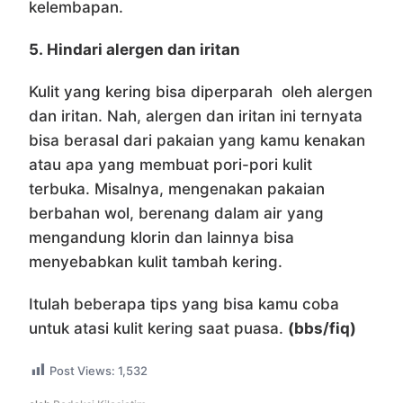
kelembapan.
5.
Hindari alergen dan iritan
Kulit yang kering bisa diperparah oleh alergen
dan iritan. Nah, alergen dan iritan ini ternyata
bisa berasal dari pakaian yang kamu kenakan
atau apa yang membuat pori-pori kulit
terbuka. Misalnya, mengenakan pakaian
berbahan wol, berenang dalam air yang
mengandung klorin dan lainnya bisa
menyebabkan kulit tambah kering.
Itulah beberapa tips yang bisa kamu coba
untuk atasi kulit kering saat puasa.
(bbs/fiq)
Post Views:
1,532