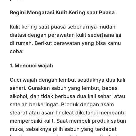
Begini Mengatasi Kulit Kering saat Puasa
Kulit kering saat puasa sebenarnya mudah
diatasi dengan perawatan kulit sederhana ini
di rumah. Berikut perawatan yang bisa kamu
coba:
1.
Mencuci wajah
Cuci wajah dengan lembut setidaknya dua kali
sehari. Gunakan sabun yang lembut, bebas
alkohol, dan tidak berbusa dua kali sehari atau
setelah berkeringat. Produk dengan asam
stearat atau asam linoleat diketahui membantu
memperbaiki kulit. Saat membeli produk sabun
muka, sebaiknya pilih sabun yang terdapat