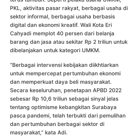
PKL, aktivitas pasar rakyat, berbagai usaha di
sektor informal, berbagai usaha berbasis
digital dan ekonomi kreatif. Wali Kota Eri
Cahyadi memplot 40 persen dari belanja
barang dan jasa atau sekitar Rp 2 triliun untuk
dibelanjakan untuk kategori UMKM.
“Berbagai intervensi kebijakan diikhtiarkan
untuk mempercepat pertumbuhan ekonomi
dan memperkuat daya beli masyarakat.
Secara keseluruhan, penetapan APBD 2022
sebesar Rp 10,6 triliun sebagai sinyal jelas
tentang optimisme kebangkitan Surabaya
pasca pandemi, telah terbukti dari pemulihan
dan pertumbuhan berbagai sektor di
masyarakat,” kata Adi.