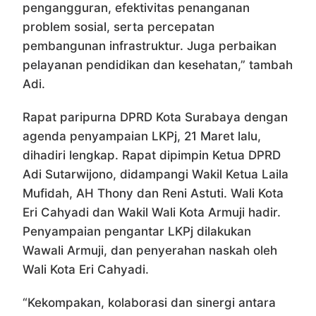
pengangguran, efektivitas penanganan
problem sosial, serta percepatan
pembangunan infrastruktur. Juga perbaikan
pelayanan pendidikan dan kesehatan,” tambah
Adi.
Rapat paripurna DPRD Kota Surabaya dengan
agenda penyampaian LKPj, 21 Maret lalu,
dihadiri lengkap. Rapat dipimpin Ketua DPRD
Adi Sutarwijono, didampangi Wakil Ketua Laila
Mufidah, AH Thony dan Reni Astuti. Wali Kota
Eri Cahyadi dan Wakil Wali Kota Armuji hadir.
Penyampaian pengantar LKPj dilakukan
Wawali Armuji, dan penyerahan naskah oleh
Wali Kota Eri Cahyadi.
“Kekompakan, kolaborasi dan sinergi antara