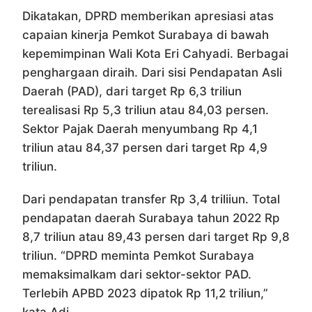
Dikatakan, DPRD memberikan apresiasi atas
capaian kinerja Pemkot Surabaya di bawah
kepemimpinan Wali Kota Eri Cahyadi. Berbagai
penghargaan diraih. Dari sisi Pendapatan Asli
Daerah (PAD), dari target Rp 6,3 triliun
terealisasi Rp 5,3 triliun atau 84,03 persen.
Sektor Pajak Daerah menyumbang Rp 4,1
triliun atau 84,37 persen dari target Rp 4,9
triliun.
Dari pendapatan transfer Rp 3,4 triliiun. Total
pendapatan daerah Surabaya tahun 2022 Rp
8,7 triliun atau 89,43 persen dari target Rp 9,8
triliun. “DPRD meminta Pemkot Surabaya
memaksimalkam dari sektor-sektor PAD.
Terlebih APBD 2023 dipatok Rp 11,2 triliun,”