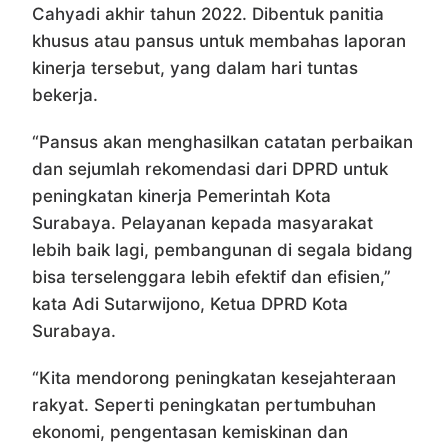
Cahyadi akhir tahun 2022. Dibentuk panitia
khusus atau pansus untuk membahas laporan
kinerja tersebut, yang dalam hari tuntas
bekerja.
“Pansus akan menghasilkan catatan perbaikan
dan sejumlah rekomendasi dari DPRD untuk
peningkatan kinerja Pemerintah Kota
Surabaya. Pelayanan kepada masyarakat
lebih baik lagi, pembangunan di segala bidang
bisa terselenggara lebih efektif dan efisien,”
kata Adi Sutarwijono, Ketua DPRD Kota
Surabaya.
“Kita mendorong peningkatan kesejahteraan
rakyat. Seperti peningkatan pertumbuhan
ekonomi, pengentasan kemiskinan dan