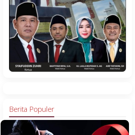
Berita Populer