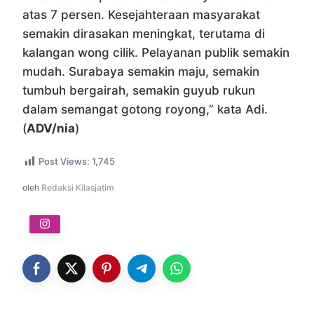
atas 7 persen. Kesejahteraan masyarakat
semakin dirasakan meningkat, terutama di
kalangan wong cilik. Pelayanan publik semakin
mudah. Surabaya semakin maju, semakin
tumbuh bergairah, semakin guyub rukun
dalam semangat gotong royong,” kata Adi.
(
ADV/nia
)
Post Views:
1,745
oleh
Redaksi Kilasjatim