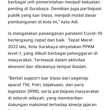
berbagai unit pemerintahan menjadi kekuatan
penting di Surabaya. Demikian juga partisipasi
publik yang luar biasa, menjadi modal dasar
pembangunan di kota ini,” kata Adi.
Ia mengatakan penanganan pandemi Covid-19
berlangsung cepat dan baik. Tepat Maret
2022 lalu, Kota Surabaya dinyatakan PPKM
level-1, yang diikuti berbagai pelonggaran di
masyarakat. Termasuk dalam aktivitas
ekonomi dan dibukanya tempat ibadah.
“Berkat support luar biasa dari segenap
aparat TNI, Polri, kejaksaan, dan para
legislator DPRD, serta partisipasi masyarakat
di seluruh wilayah, yang memberikan
dukungan maksimal terhadap kinerja jajaran