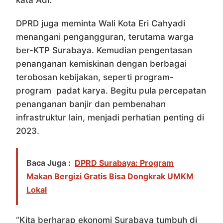
kata Adi.
DPRD juga meminta Wali Kota Eri Cahyadi
menangani pengangguran, terutama warga
ber-KTP Surabaya. Kemudian pengentasan
penanganan kemiskinan dengan berbagai
terobosan kebijakan, seperti program-
program padat karya. Begitu pula percepatan
penanganan banjir dan pembenahan
infrastruktur lain, menjadi perhatian penting di
2023.
Baca Juga :
DPRD Surabaya: Program
Makan Bergizi Gratis Bisa Dongkrak UMKM
Lokal
“Kita berharap ekonomi Surabaya tumbuh di