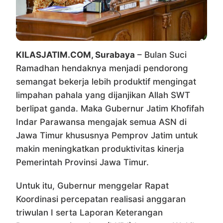
KILASJATIM.COM, Surabaya
– Bulan Suci
Ramadhan hendaknya menjadi pendorong
semangat bekerja lebih produktif mengingat
limpahan pahala yang dijanjikan Allah SWT
berlipat ganda. Maka Gubernur Jatim Khofifah
Indar Parawansa mengajak semua ASN di
Jawa Timur khususnya Pemprov Jatim untuk
makin meningkatkan produktivitas kinerja
Pemerintah Provinsi Jawa Timur.
Untuk itu, Gubernur menggelar Rapat
Koordinasi percepatan realisasi anggaran
triwulan I serta Laporan Keterangan