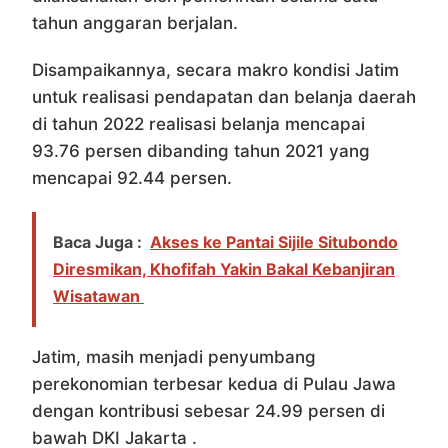
tahun anggaran berjalan.
Disampaikannya, secara makro kondisi Jatim
untuk realisasi pendapatan dan belanja daerah
di tahun 2022 realisasi belanja mencapai
93.76 persen dibanding tahun 2021 yang
mencapai 92.44 persen.
Baca Juga :
Akses ke Pantai Sijile Situbondo
Diresmikan, Khofifah Yakin Bakal Kebanjiran
Wisatawan
Jatim, masih menjadi penyumbang
perekonomian terbesar kedua di Pulau Jawa
dengan kontribusi sebesar 24.99 persen di
bawah DKI Jakarta .