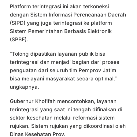
Platform terintegrasi ini akan terkoneksi
dengan Sistem Informasi Perencanaan Daerah
(SIPD) yang juga terintegrasi ke platform
Sistem Pemerintahan Berbasis Elektronik
(SPBE).
“Tolong dipastikan layanan publik bisa
terintegrasi dan menjadi bagian dari proses
penguatan dari seluruh tim Pemprov Jatim
bisa melayani masyarakat secara optimal,”
ungkapnya.
Gubernur Khofifah mencontohkan, layanan
terintegrasi yang saat ini tengah difinalkan di
sektor kesehatan melalui reformasi sistem
rujukan. Sistem rujukan yang dikoordinasi oleh
Dinas Kesehatan Prov.