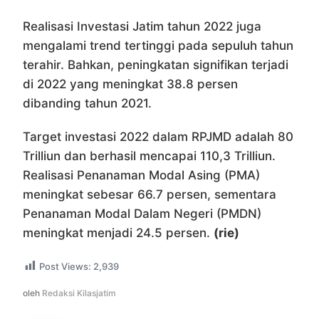
Realisasi Investasi Jatim tahun 2022 juga
mengalami trend tertinggi pada sepuluh tahun
terahir. Bahkan, peningkatan signifikan terjadi
di 2022 yang meningkat 38.8 persen
dibanding tahun 2021.
Target investasi 2022 dalam RPJMD adalah 80
Trilliun dan berhasil mencapai 110,3 Trilliun.
Realisasi Penanaman Modal Asing (PMA)
meningkat sebesar 66.7 persen, sementara
Penanaman Modal Dalam Negeri (PMDN)
meningkat menjadi 24.5 persen.
(rie)
Post Views:
2,939
oleh
Redaksi Kilasjatim