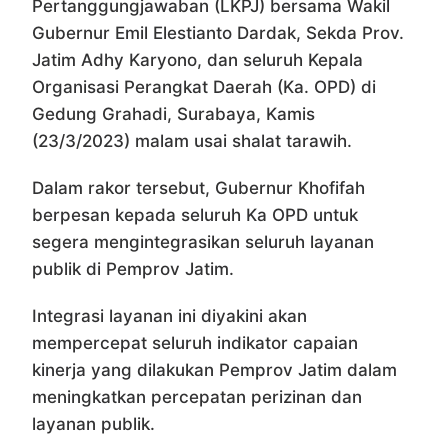
Pertanggungjawaban (LKPJ) bersama Wakil
Gubernur Emil Elestianto Dardak, Sekda Prov.
Jatim Adhy Karyono, dan seluruh Kepala
Organisasi Perangkat Daerah (Ka. OPD) di
Gedung Grahadi, Surabaya, Kamis
(23/3/2023) malam usai shalat tarawih.
Dalam rakor tersebut, Gubernur Khofifah
berpesan kepada seluruh Ka OPD untuk
segera mengintegrasikan seluruh layanan
publik di Pemprov Jatim.
Integrasi layanan ini diyakini akan
mempercepat seluruh indikator capaian
kinerja yang dilakukan Pemprov Jatim dalam
meningkatkan percepatan perizinan dan
layanan publik.