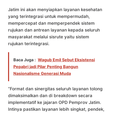
Jatim ini akan menyiapkan layanan kesehatan
yang terintegrasi untuk mempermudah,
mempercepat dan memperpendek sistem
rujukan dan antrean layanan kepada seluruh
masyarakat melalui sisrute yaitu sistem
rujukan terintegrasi.
Baca Juga :
Wagub Emil Sebut Eksistensi
Pepabri jadi Pilar Penting Bangun
Nasionalisme Generasi Muda
“Format dan sinergitas seluruh layanan tolong
dimaksimalkan dan di breakdown secara
implementatif ke jajaran OPD Pemprov Jatim.
Intinya pastikan layanan lebih singkat, pendek,