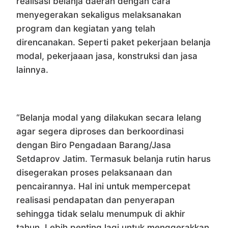
realisasi belanja daerah dengan cara
menyegerakan sekaligus melaksanakan
program dan kegiatan yang telah
direncanakan. Seperti paket pekerjaan belanja
modal, pekerjaaan jasa, konstruksi dan jasa
lainnya.
“Belanja modal yang dilakukan secara lelang
agar segera diproses dan berkoordinasi
dengan Biro Pengadaan Barang/Jasa
Setdaprov Jatim. Termasuk belanja rutin harus
disegerakan proses pelaksanaan dan
pencairannya. Hal ini untuk mempercepat
realisasi pendapatan dan penyerapan
sehingga tidak selalu menumpuk di akhir
tahun. Lebih penting lagi untuk menggerakkan