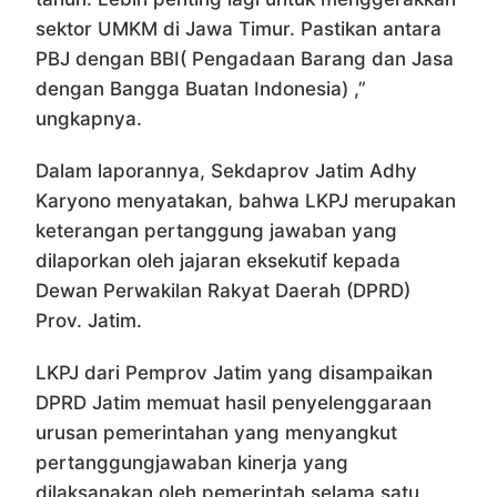
sektor UMKM di Jawa Timur. Pastikan antara
PBJ dengan BBI( Pengadaan Barang dan Jasa
dengan Bangga Buatan Indonesia) ,”
ungkapnya.
Dalam laporannya, Sekdaprov Jatim Adhy
Karyono menyatakan, bahwa LKPJ merupakan
keterangan pertanggung jawaban yang
dilaporkan oleh jajaran eksekutif kepada
Dewan Perwakilan Rakyat Daerah (DPRD)
Prov. Jatim.
LKPJ dari Pemprov Jatim yang disampaikan
DPRD Jatim memuat hasil penyelenggaraan
urusan pemerintahan yang menyangkut
pertanggungjawaban kinerja yang
dilaksanakan oleh pemerintah selama satu