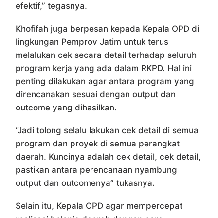
efektif,” tegasnya.
Khofifah juga berpesan kepada Kepala OPD di
lingkungan Pemprov Jatim untuk terus
melalukan cek secara detail terhadap seluruh
program kerja yang ada dalam RKPD. Hal ini
penting dilakukan agar antara program yang
direncanakan sesuai dengan output dan
outcome yang dihasilkan.
“Jadi tolong selalu lakukan cek detail di semua
program dan proyek di semua perangkat
daerah. Kuncinya adalah cek detail, cek detail,
pastikan antara perencanaan nyambung
output dan outcomenya” tukasnya.
Selain itu, Kepala OPD agar mempercepat