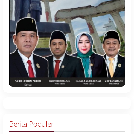
Berita Populer