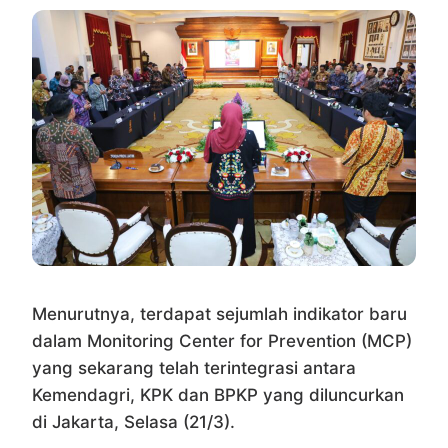
Menurutnya, terdapat sejumlah indikator baru
dalam Monitoring Center for Prevention (MCP)
yang sekarang telah terintegrasi antara
Kemendagri, KPK dan BPKP yang diluncurkan
di Jakarta, Selasa (21/3).