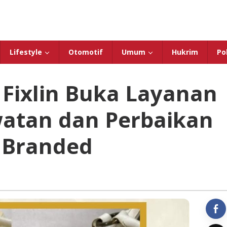
Lifestyle
Otomotif
Umum
Hukrim
Pol
, Fixlin Buka Layanan
atan dan Perbaikan
 Branded