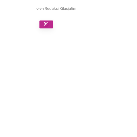
oleh
Redaksi Kilasjatim