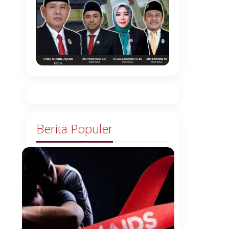
Berita Populer