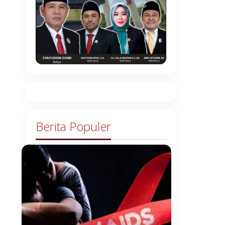
Berita Populer