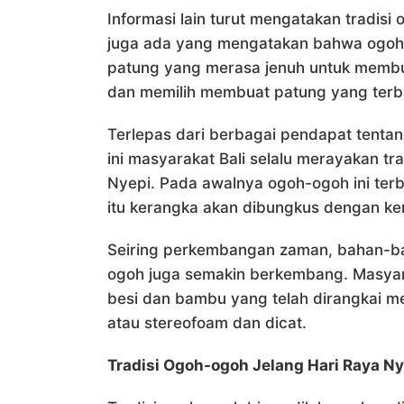
Informasi lain turut mengatakan tradis
juga ada yang mengatakan bahwa ogoh-
patung yang merasa jenuh untuk membu
dan memilih membuat patung yang terbu
Terlepas dari berbagai pendapat tentan
ini masyarakat Bali selalu merayakan t
Nyepi. Pada awalnya ogoh-ogoh ini ter
itu kerangka akan dibungkus dengan ker
Seiring perkembangan zaman, bahan-b
ogoh juga semakin berkembang. Masyar
besi dan bambu yang telah dirangkai 
atau stereofoam dan dicat.
Tradisi Ogoh-ogoh Jelang Hari Raya Ny