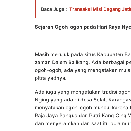
Baca Juga :
Transaksi Misi Dagang Jat
Sejarah Ogoh-ogoh pada Hari Raya Nye
Masih merujuk pada situs Kabupaten Ba
zaman Dalem Balikang. Ada berbagai p
ogoh-ogoh, ada yang mengatakan mula
pitra yadnya.
Ada juga yang mengatakan tradisi ogoh
Nging yang ada di desa Selat, Karanga
menyatakan ogoh-ogoh muncul karena 
Raja Jaya Pangus dan Putri Kang Cing We
dan menyeramkan dan saat itu pula mu