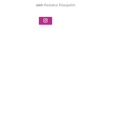
oleh
Redaksi Kilasjatim