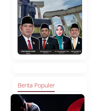
Berita Populer