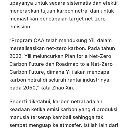
upayanya untuk secara sistematis dan efektif
menerapkan tujuan karbon netral dan untuk
memastikan pencapaian target net-zero
emission.
“Program CAA telah mendukung Yili dalam
merealisasikan net-zero karbon. Pada tahun
2022, Yili meluncurkan Plan for a Net-Zero
Carbon Future dan Roadmap to a Net-Zero
Carbon Future, dimana Yili akan mencapai
karbon netral di seluruh rantai industrinya
pada 2050,” kata Zhao Xin.
Seperti diketahui, karbon netral adalah
keadaan ketika emisi karbon yang diproduksi
manusia terserap kembali sehingga tak
sempat menguap ke atmosfer. Istilah lain dari