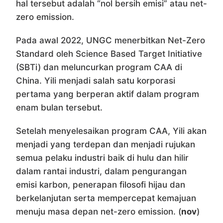
hal tersebut adalah “nol bersih emisi” atau net-
zero emission.
Pada awal 2022, UNGC menerbitkan Net-Zero
Standard oleh Science Based Target Initiative
(SBTi) dan meluncurkan program CAA di
China. Yili menjadi salah satu korporasi
pertama yang berperan aktif dalam program
enam bulan tersebut.
Setelah menyelesaikan program CAA, Yili akan
menjadi yang terdepan dan menjadi rujukan
semua pelaku industri baik di hulu dan hilir
dalam rantai industri, dalam pengurangan
emisi karbon, penerapan filosofi hijau dan
berkelanjutan serta mempercepat kemajuan
menuju masa depan net-zero emission. (
nov
)