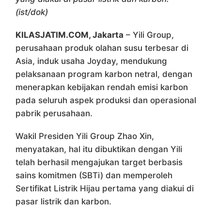
(ist/dok)
KILASJATIM.COM, Jakarta
– Yili Group,
perusahaan produk olahan susu terbesar di
Asia, induk usaha Joyday, mendukung
pelaksanaan program karbon netral, dengan
menerapkan kebijakan rendah emisi karbon
pada seluruh aspek produksi dan operasional
pabrik perusahaan.
Wakil Presiden Yili Group Zhao Xin,
menyatakan, hal itu dibuktikan dengan Yili
telah berhasil mengajukan target berbasis
sains komitmen (SBTi) dan memperoleh
Sertifikat Listrik Hijau pertama yang diakui di
pasar listrik dan karbon.