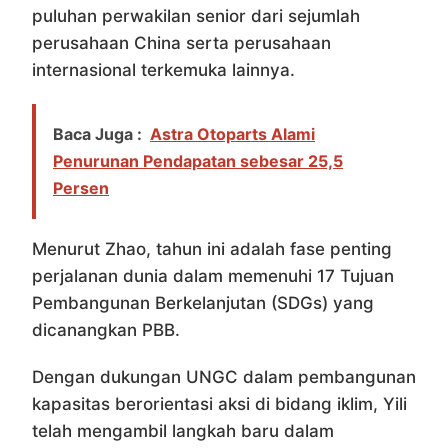
puluhan perwakilan senior dari sejumlah
perusahaan China serta perusahaan
internasional terkemuka lainnya.
Baca Juga :
Astra Otoparts Alami
Penurunan Pendapatan sebesar 25,5
Persen
Menurut Zhao, tahun ini adalah fase penting
perjalanan dunia dalam memenuhi 17 Tujuan
Pembangunan Berkelanjutan (SDGs) yang
dicanangkan PBB.
Dengan dukungan UNGC dalam pembangunan
kapasitas berorientasi aksi di bidang iklim, Yili
telah mengambil langkah baru dalam