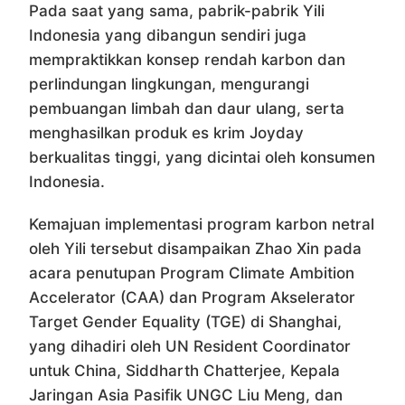
Pada saat yang sama, pabrik-pabrik Yili
Indonesia yang dibangun sendiri juga
mempraktikkan konsep rendah karbon dan
perlindungan lingkungan, mengurangi
pembuangan limbah dan daur ulang, serta
menghasilkan produk es krim Joyday
berkualitas tinggi, yang dicintai oleh konsumen
Indonesia.
Kemajuan implementasi program karbon netral
oleh Yili tersebut disampaikan Zhao Xin pada
acara penutupan Program Climate Ambition
Accelerator (CAA) dan Program Akselerator
Target Gender Equality (TGE) di Shanghai,
yang dihadiri oleh UN Resident Coordinator
untuk China, Siddharth Chatterjee, Kepala
Jaringan Asia Pasifik UNGC Liu Meng, dan