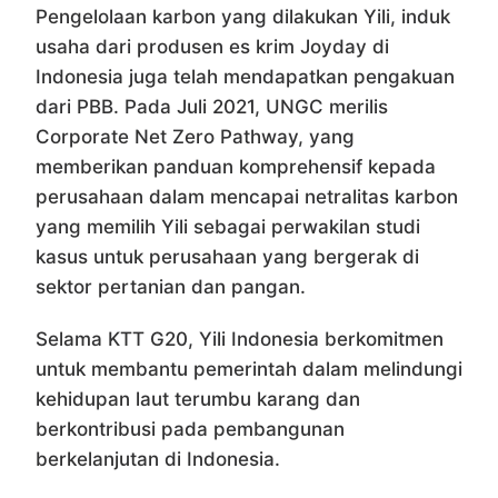
Pengelolaan karbon yang dilakukan Yili, induk
usaha dari produsen es krim Joyday di
Indonesia juga telah mendapatkan pengakuan
dari PBB. Pada Juli 2021, UNGC merilis
Corporate Net Zero Pathway, yang
memberikan panduan komprehensif kepada
perusahaan dalam mencapai netralitas karbon
yang memilih Yili sebagai perwakilan studi
kasus untuk perusahaan yang bergerak di
sektor pertanian dan pangan.
Selama KTT G20, Yili Indonesia berkomitmen
untuk membantu pemerintah dalam melindungi
kehidupan laut terumbu karang dan
berkontribusi pada pembangunan
berkelanjutan di Indonesia.