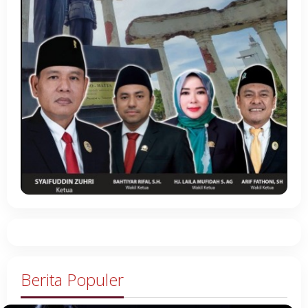
Berita Populer