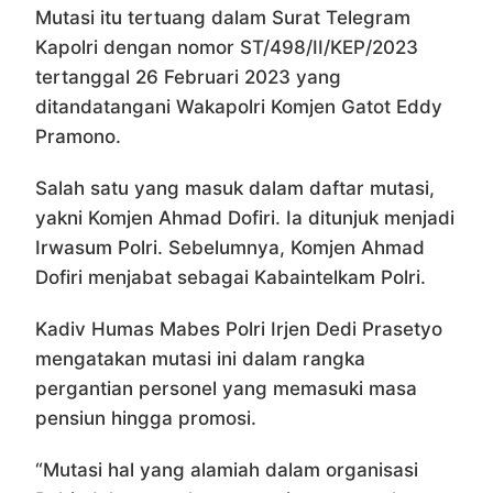
Mutasi itu tertuang dalam Surat Telegram
Kapolri dengan nomor ST/498/II/KEP/2023
tertanggal 26 Februari 2023 yang
ditandatangani Wakapolri Komjen Gatot Eddy
Pramono.
Salah satu yang masuk dalam daftar mutasi,
yakni Komjen Ahmad Dofiri. Ia ditunjuk menjadi
Irwasum Polri. Sebelumnya, Komjen Ahmad
Dofiri menjabat sebagai Kabaintelkam Polri.
Kadiv Humas Mabes Polri Irjen Dedi Prasetyo
mengatakan mutasi ini dalam rangka
pergantian personel yang memasuki masa
pensiun hingga promosi.
“Mutasi hal yang alamiah dalam organisasi