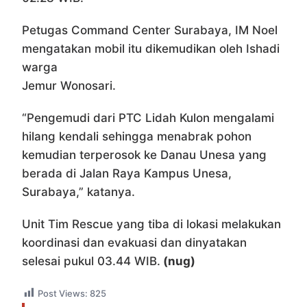
Petugas Command Center Surabaya, IM Noel
mengatakan mobil itu dikemudikan oleh Ishadi
warga
Jemur Wonosari.
“Pengemudi dari PTC Lidah Kulon mengalami
hilang kendali sehingga menabrak pohon
kemudian terperosok ke Danau Unesa yang
berada di Jalan Raya Kampus Unesa,
Surabaya,” katanya.
Unit Tim Rescue yang tiba di lokasi melakukan
koordinasi dan evakuasi dan dinyatakan
selesai pukul 03.44 WIB.
(nug)
Post Views:
825