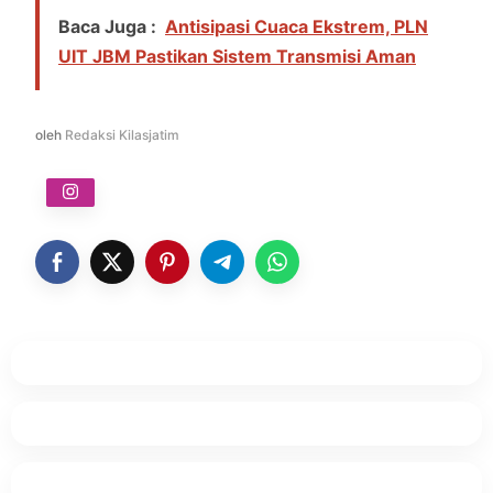
Baca Juga :
Antisipasi Cuaca Ekstrem, PLN
UIT JBM Pastikan Sistem Transmisi Aman
oleh
Redaksi Kilasjatim