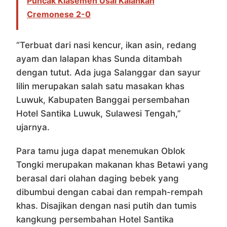
Puncak Klasemen Usai Kalahkan
Cremonese 2-0
“Terbuat dari nasi kencur, ikan asin, redang
ayam dan lalapan khas Sunda ditambah
dengan tutut. Ada juga Salanggar dan sayur
lilin merupakan salah satu masakan khas
Luwuk, Kabupaten Banggai persembahan
Hotel Santika Luwuk, Sulawesi Tengah,”
ujarnya.
Para tamu juga dapat menemukan Oblok
Tongki merupakan makanan khas Betawi yang
berasal dari olahan daging bebek yang
dibumbui dengan cabai dan rempah-rempah
khas. Disajikan dengan nasi putih dan tumis
kangkung persembahan Hotel Santika