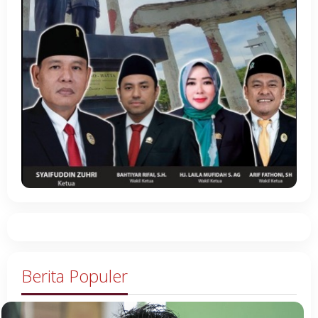
Berita Populer