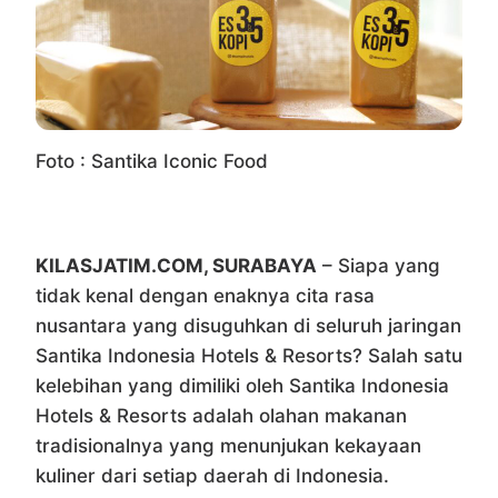
Foto : Santika Iconic Food
KILASJATIM.COM, SURABAYA
– Siapa yang
tidak kenal dengan enaknya cita rasa
nusantara yang disuguhkan di seluruh jaringan
Santika Indonesia Hotels & Resorts? Salah satu
kelebihan yang dimiliki oleh Santika Indonesia
Hotels & Resorts adalah olahan makanan
tradisionalnya yang menunjukan kekayaan
kuliner dari setiap daerah di Indonesia.