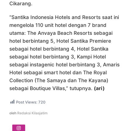
Cikarang.
“Santika Indonesia Hotels and Resorts saat ini
mengelola 110 unit hotel dengan 7 brand
utama: The Anvaya Beach Resorts sebagai
hotel berbintang 5, Hotel Santika Premiere
sebagai hotel berbintang 4, Hotel Santika
sebagai hotel berbintang 3, Kampi Hotel
sebagai instagenic hotel berbintang 3, Amaris
Hotel sebagai smart hotel dan The Royal
Collection (The Samaya dan The Kayana)
sebagai Boutique Villas,” tutupnya.
(ari)
Post Views:
720
oleh
Redaksi Kilasjatim