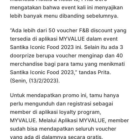
mengatakan bahwa event kali ini menyajikan
lebih banyak menu dibanding sebelumnya.
“Ada lebih dari 50 voucher F&B discount yang
tersedia di aplikasi MYVALUE dalam event
Santika Iconic Food 2023 ini. Selain itu ada 3
doorprize berupa voucher menginap dan 40
merchandise bagi para tamu yang menikmati
Santika Iconic Food 2023,” tandas Prita.
(Senin, (13/2/2023).
Untuk mendapatkan promo ini, tamu hanya
perlu mengunduh dan registrasi sebagai
member di aplikasi loyalty program,
MYVALUE. Melalui Aplikasi MYVALUE, member
sudah bisa mendapatkan seluruh voucher
yang ada di dalamnya secara gratis.