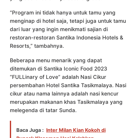
“Program ini tidak hanya untuk tamu yang
menginap di hotel saja, tetapi juga untuk tamu
dari luar yang ingin menikmati sajian di
restoran-restoran Santika Indonesia Hotels &
Resorts,” tambahnya.
Beberapa menu menarik yang dapat
ditemukan di Santika Iconic Food 2023
“FULLinary of Love” adalah Nasi Cikur
persembahan Hotel Santika Tasikmalaya. Nasi
cikur atau nama lainnya adalah nasi kencur
merupakan makanan khas Tasikmalaya yang
melegenda di tatar Sunda.
Baca Juga :
Inter Milan Kian Kokoh di