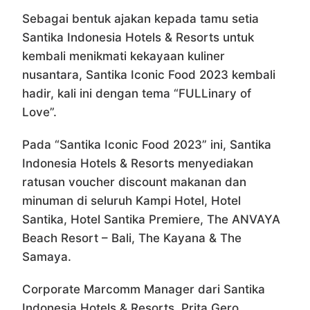
Sebagai bentuk ajakan kepada tamu setia
Santika Indonesia Hotels & Resorts untuk
kembali menikmati kekayaan kuliner
nusantara, Santika Iconic Food 2023 kembali
hadir, kali ini dengan tema “FULLinary of
Love”.
Pada “Santika Iconic Food 2023” ini, Santika
Indonesia Hotels & Resorts menyediakan
ratusan voucher discount makanan dan
minuman di seluruh Kampi Hotel, Hotel
Santika, Hotel Santika Premiere, The ANVAYA
Beach Resort – Bali, The Kayana & The
Samaya.
Corporate Marcomm Manager dari Santika
Indonesia Hotels & Resorts, Prita Gero