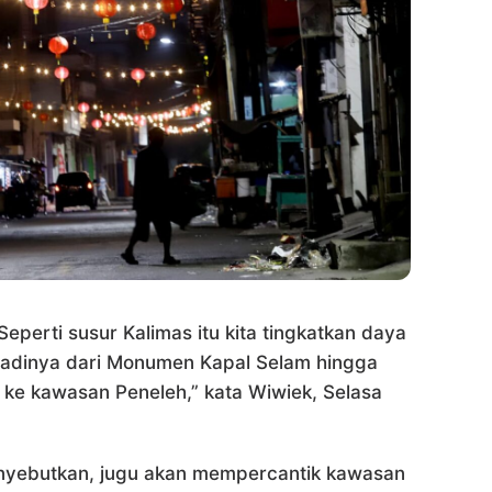
Seperti susur Kalimas itu kita tingkatkan daya
tadinya dari Monumen Kapal Selam hingga
 ke kawasan Peneleh,” kata Wiwiek, Selasa
enyebutkan, jugu akan mempercantik kawasan