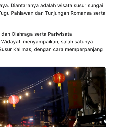
aya. Diantaranya adalah wisata susur sungai
 Tugu Pahlawan dan Tunjungan Romansa serta
dan Olahraga serta Pariwisata
 Widayati menyampaikan, salah satunya
 Susur Kalimas, dengan cara memperpanjang