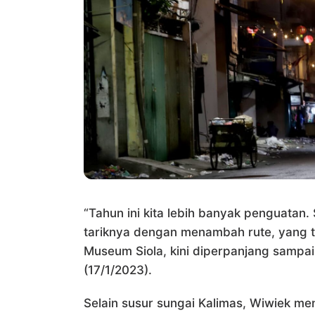
“Tahun ini kita lebih banyak penguatan. 
tariknya dengan menambah rute, yang 
Museum Siola, kini diperpanjang sampai
(17/1/2023).
Selain susur sungai Kalimas, Wiwiek m