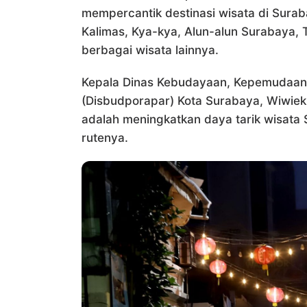
mempercantik destinasi wisata di Surab
Kalimas, Kya-kya, Alun-alun Surabaya,
berbagai wisata lainnya.
Kepala Dinas Kebudayaan, Kepemudaan 
(Disbudporapar) Kota Surabaya, Wiwiek
adalah meningkatkan daya tarik wisata
rutenya.