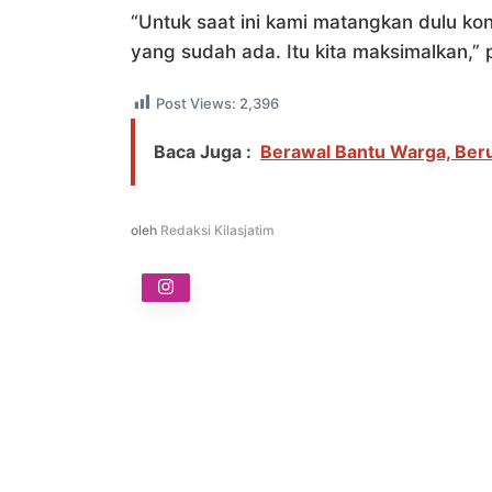
“Untuk saat ini kami matangkan dulu kon
yang sudah ada. Itu kita maksimalkan,”
Post Views:
2,396
Baca Juga :
Berawal Bantu Warga, Beru
oleh
Redaksi Kilasjatim