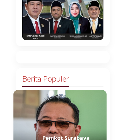
Berita Populer
Pemkot Surabaya