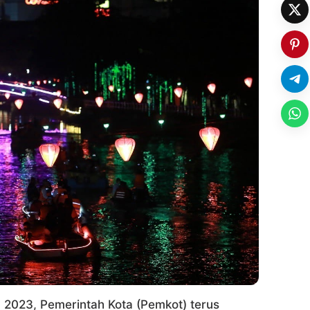
 2023, Pemerintah Kota (Pemkot) terus