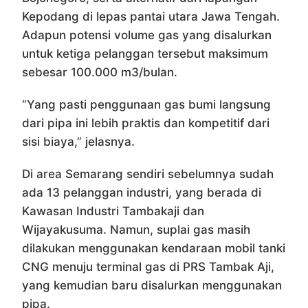
Kepodang di lepas pantai utara Jawa Tengah.
Adapun potensi volume gas yang disalurkan
untuk ketiga pelanggan tersebut maksimum
sebesar 100.000 m3/bulan.
“Yang pasti penggunaan gas bumi langsung
dari pipa ini lebih praktis dan kompetitif dari
sisi biaya,” jelasnya.
Di area Semarang sendiri sebelumnya sudah
ada 13 pelanggan industri, yang berada di
Kawasan Industri Tambakaji dan
Wijayakusuma. Namun, suplai gas masih
dilakukan menggunakan kendaraan mobil tanki
CNG menuju terminal gas di PRS Tambak Aji,
yang kemudian baru disalurkan menggunakan
pipa.