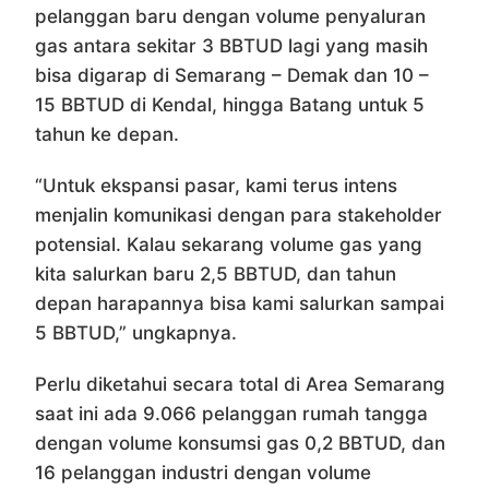
pelanggan baru dengan volume penyaluran
gas antara sekitar 3 BBTUD lagi yang masih
bisa digarap di Semarang – Demak dan 10 –
15 BBTUD di Kendal, hingga Batang untuk 5
tahun ke depan.
“Untuk ekspansi pasar, kami terus intens
menjalin komunikasi dengan para stakeholder
potensial. Kalau sekarang volume gas yang
kita salurkan baru 2,5 BBTUD, dan tahun
depan harapannya bisa kami salurkan sampai
5 BBTUD,” ungkapnya.
Perlu diketahui secara total di Area Semarang
saat ini ada 9.066 pelanggan rumah tangga
dengan volume konsumsi gas 0,2 BBTUD, dan
16 pelanggan industri dengan volume