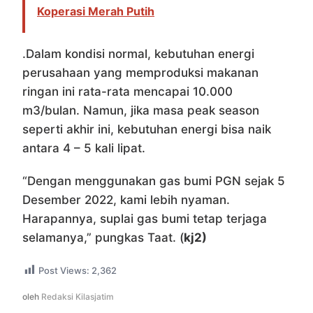
Koperasi Merah Putih
.Dalam kondisi normal, kebutuhan energi
perusahaan yang memproduksi makanan
ringan ini rata-rata mencapai 10.000
m3/bulan. Namun, jika masa peak season
seperti akhir ini, kebutuhan energi bisa naik
antara 4 – 5 kali lipat.
“Dengan menggunakan gas bumi PGN sejak 5
Desember 2022, kami lebih nyaman.
Harapannya, suplai gas bumi tetap terjaga
selamanya,” pungkas Taat. (
kj2)
Post Views:
2,362
oleh
Redaksi Kilasjatim