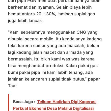
dari pipa PGN membuat perusahaannya lebih
berhemat dan nyaman. Selain biaya lebih
hemat antara 20 – 30%, jaminan suplai gas
juga lebih lancar.
“Kami sebelumnya menggunakan CNG yang
disuplai secara mobile. Itu kendalanya kadang
telat karena sumur yang ada masalah, belum
lagi kadang jalan macet dan armada yang
bermasalah. Itu bikin kami was was karena
bisa menghambat produksi. Kalau pakai gas
bumi pakai pipa ini kami lebih tenang, ada
jaminan kelancaran suplai tidak putus,” papar
Taat
Baca Juga :
Telkom Hadirkan Digi Koperasi,
Perkuat Ekonomi Desa Melalui Digitalisasi