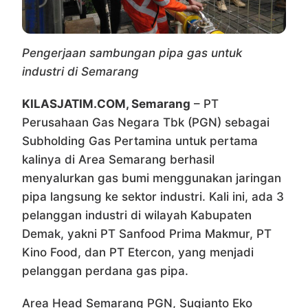
Pengerjaan sambungan pipa gas untuk
industri di Semarang
KILASJATIM.COM, Semarang
– PT
Perusahaan Gas Negara Tbk (PGN) sebagai
Subholding Gas Pertamina untuk pertama
kalinya di Area Semarang berhasil
menyalurkan gas bumi menggunakan jaringan
pipa langsung ke sektor industri. Kali ini, ada 3
pelanggan industri di wilayah Kabupaten
Demak, yakni PT Sanfood Prima Makmur, PT
Kino Food, dan PT Etercon, yang menjadi
pelanggan perdana gas pipa.
Area Head Semarang PGN, Sugianto Eko