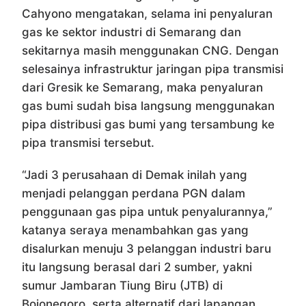
Cahyono mengatakan, selama ini penyaluran
gas ke sektor industri di Semarang dan
sekitarnya masih menggunakan CNG. Dengan
selesainya infrastruktur jaringan pipa transmisi
dari Gresik ke Semarang, maka penyaluran
gas bumi sudah bisa langsung menggunakan
pipa distribusi gas bumi yang tersambung ke
pipa transmisi tersebut.
“Jadi 3 perusahaan di Demak inilah yang
menjadi pelanggan perdana PGN dalam
penggunaan gas pipa untuk penyalurannya,”
katanya seraya menambahkan gas yang
disalurkan menuju 3 pelanggan industri baru
itu langsung berasal dari 2 sumber, yakni
sumur Jambaran Tiung Biru (JTB) di
Bojonegoro, serta alternatif dari lapangan