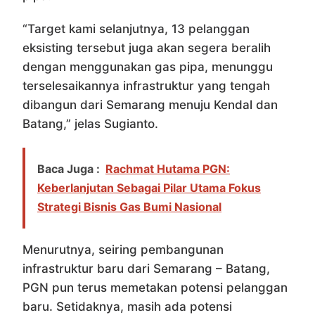
“Target kami selanjutnya, 13 pelanggan
eksisting tersebut juga akan segera beralih
dengan menggunakan gas pipa, menunggu
terselesaikannya infrastruktur yang tengah
dibangun dari Semarang menuju Kendal dan
Batang,” jelas Sugianto.
Baca Juga :
Rachmat Hutama PGN:
Keberlanjutan Sebagai Pilar Utama Fokus
Strategi Bisnis Gas Bumi Nasional
Menurutnya, seiring pembangunan
infrastruktur baru dari Semarang – Batang,
PGN pun terus memetakan potensi pelanggan
baru. Setidaknya, masih ada potensi