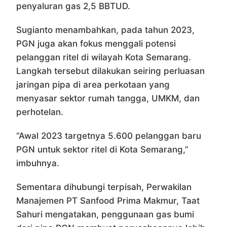
penyaluran gas 2,5 BBTUD.
Sugianto menambahkan, pada tahun 2023,
PGN juga akan fokus menggali potensi
pelanggan ritel di wilayah Kota Semarang.
Langkah tersebut dilakukan seiring perluasan
jaringan pipa di area perkotaan yang
menyasar sektor rumah tangga, UMKM, dan
perhotelan.
“Awal 2023 targetnya 5.600 pelanggan baru
PGN untuk sektor ritel di Kota Semarang,”
imbuhnya.
Sementara dihubungi terpisah, Perwakilan
Manajemen PT Sanfood Prima Makmur, Taat
Sahuri mengatakan, penggunaan gas bumi