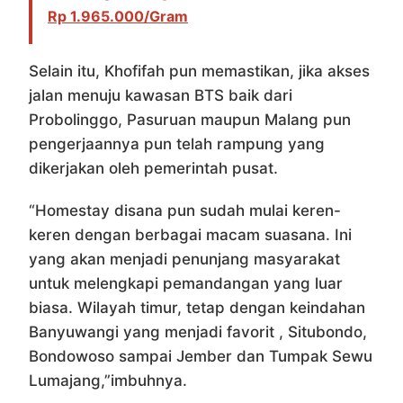
Rp 1.965.000/Gram
Selain itu, Khofifah pun memastikan, jika akses
jalan menuju kawasan BTS baik dari
Probolinggo, Pasuruan maupun Malang pun
pengerjaannya pun telah rampung yang
dikerjakan oleh pemerintah pusat.
“Homestay disana pun sudah mulai keren-
keren dengan berbagai macam suasana. Ini
yang akan menjadi penunjang masyarakat
untuk melengkapi pemandangan yang luar
biasa. Wilayah timur, tetap dengan keindahan
Banyuwangi yang menjadi favorit , Situbondo,
Bondowoso sampai Jember dan Tumpak Sewu
Lumajang,”imbuhnya.