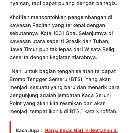
nyaman, tapi dapat pulang dengan bahagia.
Khofifah mencontohkan pengembangan di
kawasan Pacitan yang terkenal dengan
sebutannya ‘Kota 1001 Goa’. Selanjutnya di
kawasan utara seperti Gresik dan Tuban,
Jawa Timur pun tak lepas dari Wisata Religi
beserta dengan kegiatan ziarahnya.
“Nah, untuk bagian tengah selatan terdapat
Bromo Tengger Semeru (BTS). Yang akan
menjadi sesuatu yang baru dan menarik para
pengunjung adalah jembatan Kaca Seruni
Point yang akan kita resmikan dan akan
menjadi tempat ikonik di BTS,” kata Khofifah.
Baca Juga :
Harga Emas Hari Ini Bertahan di