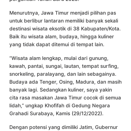
Menurutnya, Jawa Timur menjadi pilihan pas
untuk berlibur lantaran memiliki banyak sekali
destinasi wisata eksotik di 38 Kabupaten/Kota.
Baik itu wisata alam, budaya, hingga kuliner
yang tidak dapat ditemui di tempat lain.
“Wisata alam lengkap, mulai dari gunung,
kawah, pantai, sungai, lautan, tempat surfing,
snorkeling, paralayang, dan lain sebagainya.
Budaya ada Tenger, Osing, Madura, dan masih
banyak lagi. Sedangkan kuliner, saya yakin
cita rasa masakan Jawa Timur cocok di semua
lidah,” ungkap Khofifah di Gedung Negara
Grahadi Surabaya, Kamis (29/12/2022).
Dengan potensi yang dimiliki Jatim, Gubernur