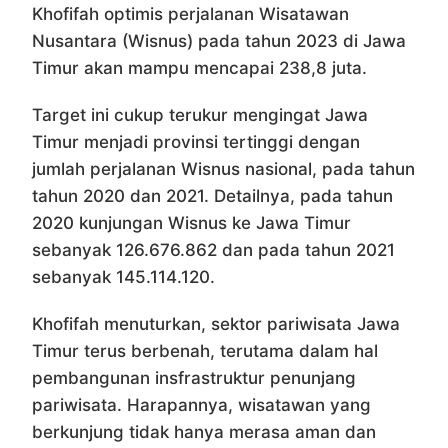
Khofifah optimis perjalanan Wisatawan
Nusantara (Wisnus) pada tahun 2023 di Jawa
Timur akan mampu mencapai 238,8 juta.
Target ini cukup terukur mengingat Jawa
Timur menjadi provinsi tertinggi dengan
jumlah perjalanan Wisnus nasional, pada tahun
tahun 2020 dan 2021. Detailnya, pada tahun
2020 kunjungan Wisnus ke Jawa Timur
sebanyak 126.676.862 dan pada tahun 2021
sebanyak 145.114.120.
Khofifah menuturkan, sektor pariwisata Jawa
Timur terus berbenah, terutama dalam hal
pembangunan insfrastruktur penunjang
pariwisata. Harapannya, wisatawan yang
berkunjung tidak hanya merasa aman dan