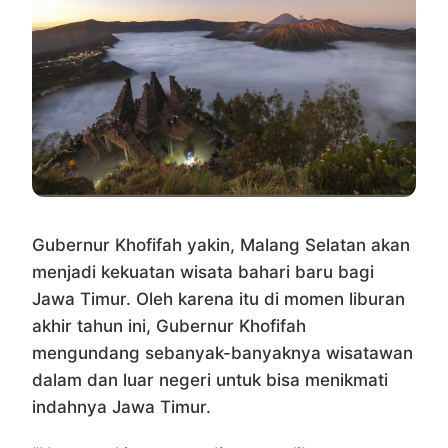
Gubernur Khofifah yakin, Malang Selatan akan
menjadi kekuatan wisata bahari baru bagi
Jawa Timur. Oleh karena itu di momen liburan
akhir tahun ini, Gubernur Khofifah
mengundang sebanyak-banyaknya wisatawan
dalam dan luar negeri untuk bisa menikmati
indahnya Jawa Timur.