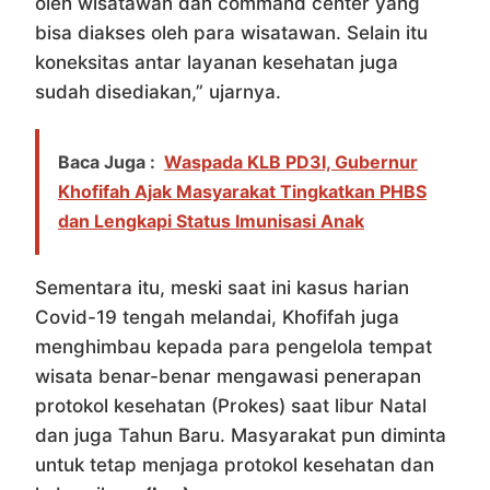
oleh wisatawan dan command center yang
bisa diakses oleh para wisatawan. Selain itu
koneksitas antar layanan kesehatan juga
sudah disediakan,” ujarnya.
Baca Juga :
Waspada KLB PD3I, Gubernur
Khofifah Ajak Masyarakat Tingkatkan PHBS
dan Lengkapi Status Imunisasi Anak
Sementara itu, meski saat ini kasus harian
Covid-19 tengah melandai, Khofifah juga
menghimbau kepada para pengelola tempat
wisata benar-benar mengawasi penerapan
protokol kesehatan (Prokes) saat libur Natal
dan juga Tahun Baru. Masyarakat pun diminta
untuk tetap menjaga protokol kesehatan dan