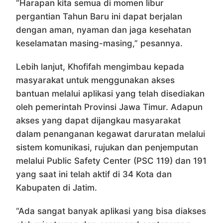
“Harapan kita semua di momen libur
pergantian Tahun Baru ini dapat berjalan
dengan aman, nyaman dan jaga kesehatan
keselamatan masing-masing,” pesannya.
Lebih lanjut, Khofifah mengimbau kepada
masyarakat untuk menggunakan akses
bantuan melalui aplikasi yang telah disediakan
oleh pemerintah Provinsi Jawa Timur. Adapun
akses yang dapat dijangkau masyarakat
dalam penanganan kegawat daruratan melalui
sistem komunikasi, rujukan dan penjemputan
melalui Public Safety Center (PSC 119) dan 191
yang saat ini telah aktif di 34 Kota dan
Kabupaten di Jatim.
“Ada sangat banyak aplikasi yang bisa diakses