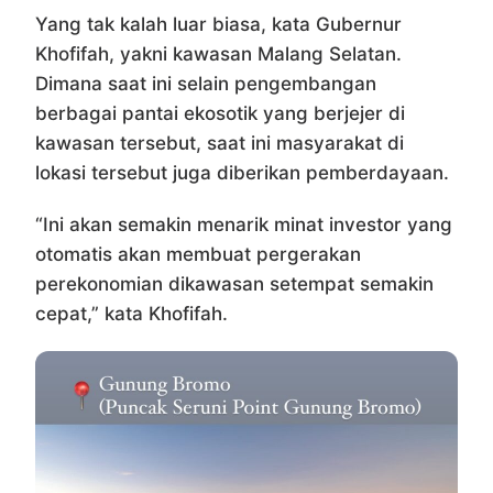
Yang tak kalah luar biasa, kata Gubernur
Khofifah, yakni kawasan Malang Selatan.
Dimana saat ini selain pengembangan
berbagai pantai ekosotik yang berjejer di
kawasan tersebut, saat ini masyarakat di
lokasi tersebut juga diberikan pemberdayaan.
“Ini akan semakin menarik minat investor yang
otomatis akan membuat pergerakan
perekonomian dikawasan setempat semakin
cepat,” kata Khofifah.