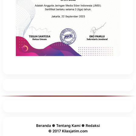
Beranda
●
Tentang Kami
●
Redaksi
© 2017 Kilasjatim.com