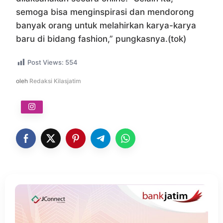
semoga bisa menginspirasi dan mendorong
banyak orang untuk melahirkan karya-karya
baru di bidang fashion,” pungkasnya.(tok)
Post Views:
554
oleh
Redaksi Kilasjatim