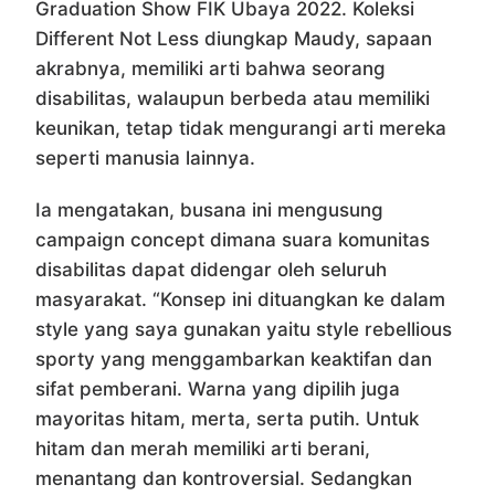
Graduation Show FIK Ubaya 2022. Koleksi
Different Not Less diungkap Maudy, sapaan
akrabnya, memiliki arti bahwa seorang
disabilitas, walaupun berbeda atau memiliki
keunikan, tetap tidak mengurangi arti mereka
seperti manusia lainnya.
Ia mengatakan, busana ini mengusung
campaign concept dimana suara komunitas
disabilitas dapat didengar oleh seluruh
masyarakat. “Konsep ini dituangkan ke dalam
style yang saya gunakan yaitu style rebellious
sporty yang menggambarkan keaktifan dan
sifat pemberani. Warna yang dipilih juga
mayoritas hitam, merta, serta putih. Untuk
hitam dan merah memiliki arti berani,
menantang dan kontroversial. Sedangkan