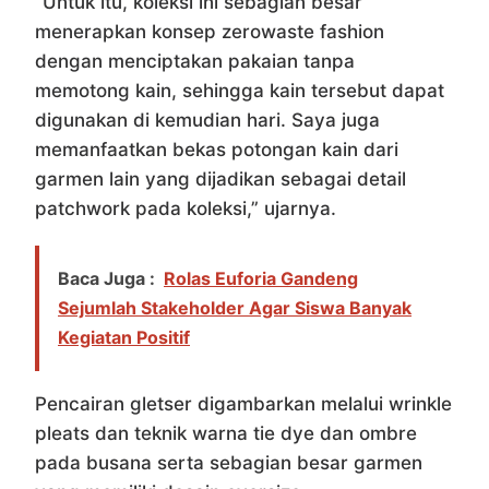
“Untuk itu, koleksi ini sebagian besar
menerapkan konsep zerowaste fashion
dengan menciptakan pakaian tanpa
memotong kain, sehingga kain tersebut dapat
digunakan di kemudian hari. Saya juga
memanfaatkan bekas potongan kain dari
garmen lain yang dijadikan sebagai detail
patchwork pada koleksi,” ujarnya.
Baca Juga :
Rolas Euforia Gandeng
Sejumlah Stakeholder Agar Siswa Banyak
Kegiatan Positif
Pencairan gletser digambarkan melalui wrinkle
pleats dan teknik warna tie dye dan ombre
pada busana serta sebagian besar garmen