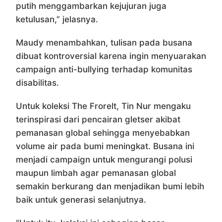
putih menggambarkan kejujuran juga
ketulusan,” jelasnya.
Maudy menambahkan, tulisan pada busana
dibuat kontroversial karena ingin menyuarakan
campaign anti-bullying terhadap komunitas
disabilitas.
Untuk koleksi The Frorelt, Tin Nur mengaku
terinspirasi dari pencairan gletser akibat
pemanasan global sehingga menyebabkan
volume air pada bumi meningkat. Busana ini
menjadi campaign untuk mengurangi polusi
maupun limbah agar pemanasan global
semakin berkurang dan menjadikan bumi lebih
baik untuk generasi selanjutnya.