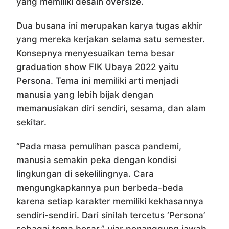
yang memiliki desain oversize.
Dua busana ini merupakan karya tugas akhir
yang mereka kerjakan selama satu semester.
Konsepnya menyesuaikan tema besar
graduation show FIK Ubaya 2022 yaitu
Persona. Tema ini memiliki arti menjadi
manusia yang lebih bijak dengan
memanusiakan diri sendiri, sesama, dan alam
sekitar.
“Pada masa pemulihan pasca pandemi,
manusia semakin peka dengan kondisi
lingkungan di sekelilingnya. Cara
mengungkapkannya pun berbeda-beda
karena setiap karakter memiliki kekhasannya
sendiri-sendiri. Dari sinilah tercetus ‘Persona’