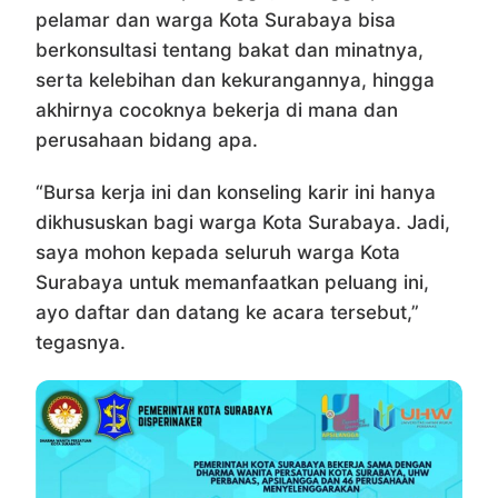
pelamar dan warga Kota Surabaya bisa
berkonsultasi tentang bakat dan minatnya,
serta kelebihan dan kekurangannya, hingga
akhirnya cocoknya bekerja di mana dan
perusahaan bidang apa.
“Bursa kerja ini dan konseling karir ini hanya
dikhususkan bagi warga Kota Surabaya. Jadi,
saya mohon kepada seluruh warga Kota
Surabaya untuk memanfaatkan peluang ini,
ayo daftar dan datang ke acara tersebut,”
tegasnya.