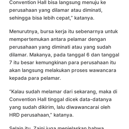
Convention Hall bisa langsung menuju ke
perusahaan yang dilamar atau diminati,
sehingga bisa lebih cepat,” katanya.
Menurutnya, bursa kerja itu sebenarnya untuk
mempertemukan antara pelamar dengan
perusahaan yang diminati atau yang sudah
dilamar. Makanya, pada tanggal 6 dan tanggal
7 itu besar kemungkinan para perusahaan itu
akan langsung melakukan proses wawancara
kepada para pelamar.
“Kalau sudah melamar dari sekarang, maka di
Convention Hall tinggal dicek data-datanya
yang sudah dikirim, lalu diwawancarai oleh
HRD perusahaan,” katanya.
Selain itu, Zaini juga menjelaskan bahwa