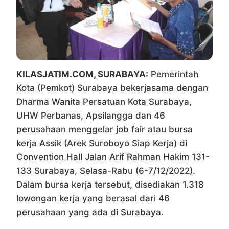
KILASJATIM.COM, SURABAYA:
Pemerintah
Kota (Pemkot) Surabaya bekerjasama dengan
Dharma Wanita Persatuan Kota Surabaya,
UHW Perbanas, Apsilangga dan 46
perusahaan menggelar job fair atau bursa
kerja Assik (Arek Suroboyo Siap Kerja) di
Convention Hall Jalan Arif Rahman Hakim 131-
133 Surabaya, Selasa-Rabu (6-7/12/2022).
Dalam bursa kerja tersebut, disediakan 1.318
lowongan kerja yang berasal dari 46
perusahaan yang ada di Surabaya.