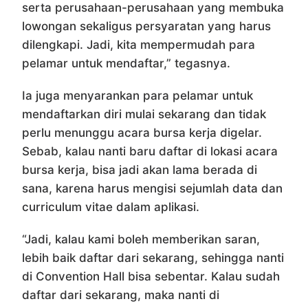
serta perusahaan-perusahaan yang membuka
lowongan sekaligus persyaratan yang harus
dilengkapi. Jadi, kita mempermudah para
pelamar untuk mendaftar,” tegasnya.
Ia juga menyarankan para pelamar untuk
mendaftarkan diri mulai sekarang dan tidak
perlu menunggu acara bursa kerja digelar.
Sebab, kalau nanti baru daftar di lokasi acara
bursa kerja, bisa jadi akan lama berada di
sana, karena harus mengisi sejumlah data dan
curriculum vitae dalam aplikasi.
“Jadi, kalau kami boleh memberikan saran,
lebih baik daftar dari sekarang, sehingga nanti
di Convention Hall bisa sebentar. Kalau sudah
daftar dari sekarang, maka nanti di