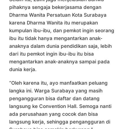
pihaknya sengaja bekerjasama dengan
Dharma Wanita Persatuan Kota Surabaya
karena Dharma Wanita itu merupakan
kumpulan ibu-ibu, dan pemkot ingin seorang
ibu itu tidak hanya mengantarkan anak-
anaknya dalam dunia pendidikan saja, lebih
dari itu pemkot ingin ibu-ibu itu bisa
mengantarkan anak-anaknya sampai pada
dunia kerja.
“Oleh karena itu, ayo manfaatkan peluang
langka ini. Warga Surabaya yang masih
pengangguran bisa daftar dan datang
langsung ke Convention Hall. Semoga nanti
ada perusahaan yang cocok dan bisa
langsung kerja, sehingga pengangguran di