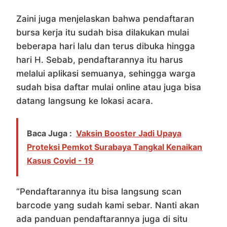
Zaini juga menjelaskan bahwa pendaftaran
bursa kerja itu sudah bisa dilakukan mulai
beberapa hari lalu dan terus dibuka hingga
hari H. Sebab, pendaftarannya itu harus
melalui aplikasi semuanya, sehingga warga
sudah bisa daftar mulai online atau juga bisa
datang langsung ke lokasi acara.
Baca Juga :
Vaksin Booster Jadi Upaya
Proteksi Pemkot Surabaya Tangkal Kenaikan
Kasus Covid - 19
“Pendaftarannya itu bisa langsung scan
barcode yang sudah kami sebar. Nanti akan
ada panduan pendaftarannya juga di situ