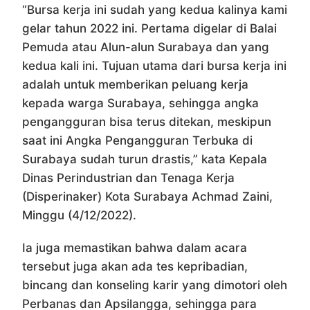
“Bursa kerja ini sudah yang kedua kalinya kami
gelar tahun 2022 ini. Pertama digelar di Balai
Pemuda atau Alun-alun Surabaya dan yang
kedua kali ini. Tujuan utama dari bursa kerja ini
adalah untuk memberikan peluang kerja
kepada warga Surabaya, sehingga angka
pengangguran bisa terus ditekan, meskipun
saat ini Angka Pengangguran Terbuka di
Surabaya sudah turun drastis,” kata Kepala
Dinas Perindustrian dan Tenaga Kerja
(Disperinaker) Kota Surabaya Achmad Zaini,
Minggu (4/12/2022).
Ia juga memastikan bahwa dalam acara
tersebut juga akan ada tes kepribadian,
bincang dan konseling karir yang dimotori oleh
Perbanas dan Apsilangga, sehingga para