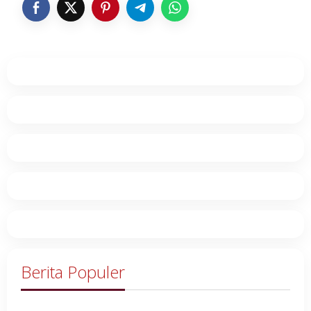
Berita Populer