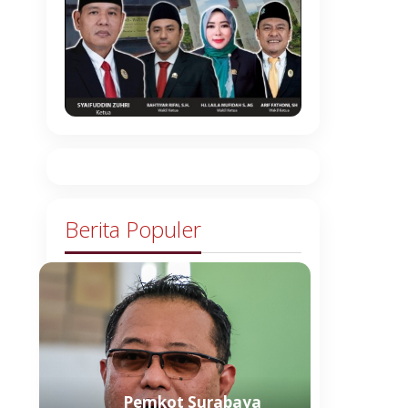
Berita Populer
Pemkot Surabaya