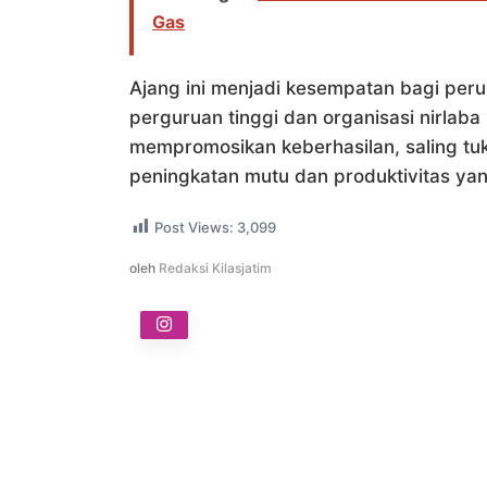
Gas
Ajang ini menjadi kesempatan bagi per
perguruan tinggi dan organisasi nirlab
mempromosikan keberhasilan, saling t
peningkatan mutu dan produktivitas yan
Post Views:
3,099
oleh
Redaksi Kilasjatim