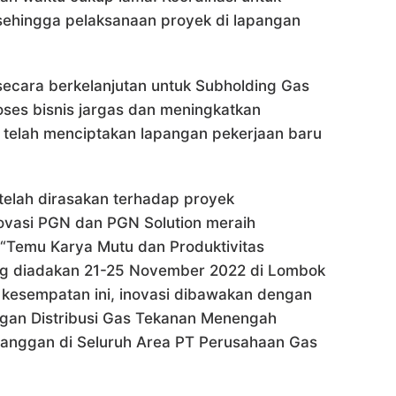
, sehingga pelaksanaan proyek di lapangan
 secara berkelanjutan untuk Subholding Gas
ses bisnis jargas dan meningkatkan
n telah menciptakan lapangan pekerjaan baru
telah dirasakan terhadap proyek
vasi PGN dan PGN Solution meraih
“Temu Karya Mutu dan Produktivitas
ng diadakan 21-25 November 2022 di Lombok
 kesempatan ini, inovasi dibawakan dengan
ringan Distribusi Gas Tekanan Menengah
anggan di Seluruh Area PT Perusahaan Gas