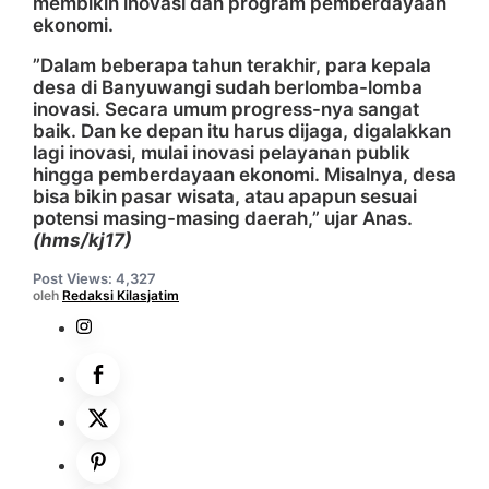
membikin inovasi dan program pemberdayaan
ekonomi.
”Dalam beberapa tahun terakhir, para kepala
desa di Banyuwangi sudah berlomba-lomba
inovasi. Secara umum progress-nya sangat
baik. Dan ke depan itu harus dijaga, digalakkan
lagi inovasi, mulai inovasi pelayanan publik
hingga pemberdayaan ekonomi. Misalnya, desa
bisa bikin pasar wisata, atau apapun sesuai
potensi masing-masing daerah,” ujar Anas.
(hms/kj17)
Post Views:
4,327
oleh
Redaksi Kilasjatim