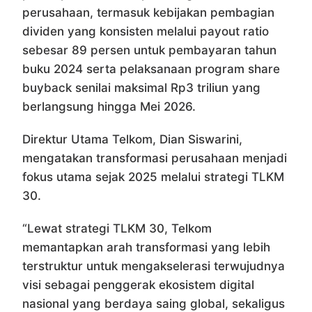
perusahaan, termasuk kebijakan pembagian
dividen yang konsisten melalui payout ratio
sebesar 89 persen untuk pembayaran tahun
buku 2024 serta pelaksanaan program share
buyback senilai maksimal Rp3 triliun yang
berlangsung hingga Mei 2026.
Direktur Utama Telkom,
Dian Siswarini
,
mengatakan transformasi perusahaan menjadi
fokus utama sejak 2025 melalui strategi TLKM
30.
“Lewat strategi TLKM 30, Telkom
memantapkan arah transformasi yang lebih
terstruktur untuk mengakselerasi terwujudnya
visi sebagai penggerak ekosistem digital
nasional yang berdaya saing global, sekaligus