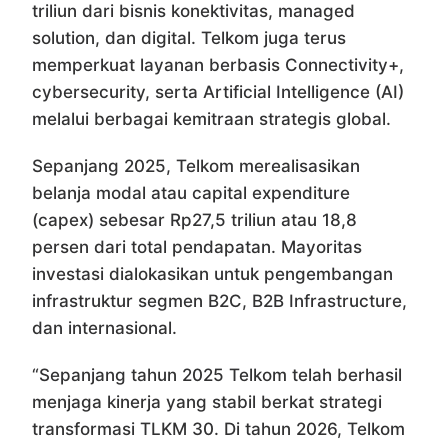
triliun dari bisnis konektivitas, managed
solution, dan digital. Telkom juga terus
memperkuat layanan berbasis Connectivity+,
cybersecurity, serta Artificial Intelligence (AI)
melalui berbagai kemitraan strategis global.
Sepanjang 2025, Telkom merealisasikan
belanja modal atau capital expenditure
(capex) sebesar Rp27,5 triliun atau 18,8
persen dari total pendapatan. Mayoritas
investasi dialokasikan untuk pengembangan
infrastruktur segmen B2C, B2B Infrastructure,
dan internasional.
“Sepanjang tahun 2025 Telkom telah berhasil
menjaga kinerja yang stabil berkat strategi
transformasi TLKM 30. Di tahun 2026, Telkom