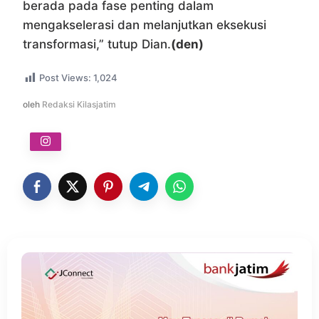
berada pada fase penting dalam
mengakselerasi dan melanjutkan eksekusi
transformasi,” tutup Dian.
(den)
Post Views:
1,024
oleh
Redaksi Kilasjatim