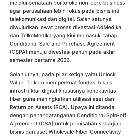
melalui penataan portofolio non-core business
agar perusahaan lebih fokus pada bisnis inti
telekomunikasi dan digital. Salah satunya
diwujudkan lewat proses divestasi AdMedika
dan TelkoMedika yang kini memasuki tahap
Conditional Sale and Purchase Agreement
(CSPA) menuju divestasi penuh pada akhir
semester pertama 2026.
Selanjutnya, pada pilar ketiga yaitu Unlock
Value, Telkom memperkuat fondasi bisnis
infrastruktur digital khususnya konektivitas
fiber guna meningkatkan utilisasi aset dan
Return on Assets (ROA). Upaya ini ditandai
dengan penandatanganan Conditional Spin-off
Agreement (CSA) untuk pemisahan sebagian
bisnis dan aset Wholesale Fiber Connectivity