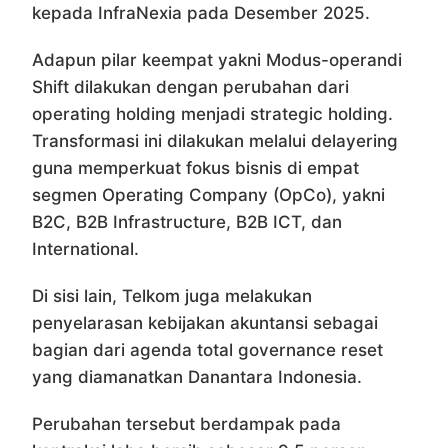
kepada InfraNexia pada Desember 2025.
Adapun pilar keempat yakni Modus-operandi
Shift dilakukan dengan perubahan dari
operating holding menjadi strategic holding.
Transformasi ini dilakukan melalui delayering
guna memperkuat fokus bisnis di empat
segmen Operating Company (OpCo), yakni
B2C, B2B Infrastructure, B2B ICT, dan
International.
Di sisi lain, Telkom juga melakukan
penyelarasan kebijakan akuntansi sebagai
bagian dari agenda total governance reset
yang diamanatkan
Danantara Indonesia
.
Perubahan tersebut berdampak pada