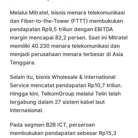
Melalui
Mitratel
, bisnis menara telekomunikasi
dan Fiber-to-the-Tower (FTTT) membukukan
pendapatan Rp9,5 triliun dengan EBITDA
margin mencapai 82,2 persen. Saat ini Mitratel
memiliki 40.230 menara telekomunikasi dan
menjadi perusahaan menara terbesar di Asia
Tenggara.
Selain itu, bisnis Wholesale & International
Service mencatat pendapatan Rp10,7 triliun.
Hingga kini, TelkomGroup melalui
Telin
telah
tergabung dalam 27 sistem kabel laut
internasional.
Pada segmen B2B ICT, perseroan
membukukan pendapatan sebesar Rp15,3