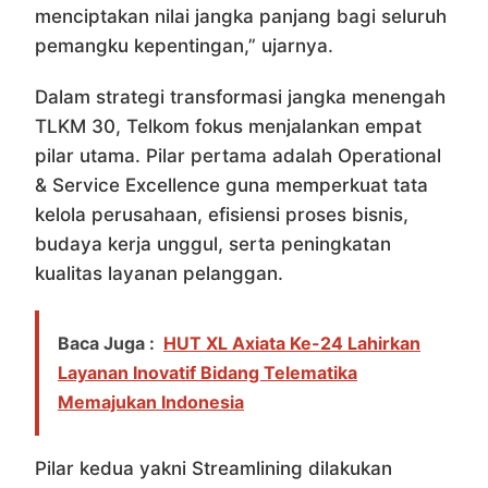
menciptakan nilai jangka panjang bagi seluruh
pemangku kepentingan,” ujarnya.
Dalam strategi transformasi jangka menengah
TLKM 30, Telkom fokus menjalankan empat
pilar utama. Pilar pertama adalah Operational
& Service Excellence guna memperkuat tata
kelola perusahaan, efisiensi proses bisnis,
budaya kerja unggul, serta peningkatan
kualitas layanan pelanggan.
Baca Juga :
HUT XL Axiata Ke-24 Lahirkan
Layanan Inovatif Bidang Telematika
Memajukan Indonesia
Pilar kedua yakni Streamlining dilakukan