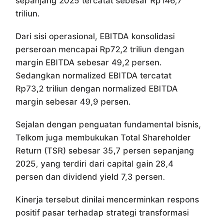
sepanjang 2025 tercatat sebesar Rp146,7
triliun.
Dari sisi operasional, EBITDA konsolidasi
perseroan mencapai Rp72,2 triliun dengan
margin EBITDA sebesar 49,2 persen.
Sedangkan normalized EBITDA tercatat
Rp73,2 triliun dengan normalized EBITDA
margin sebesar 49,9 persen.
Sejalan dengan penguatan fundamental bisnis,
Telkom juga membukukan Total Shareholder
Return (TSR) sebesar 35,7 persen sepanjang
2025, yang terdiri dari capital gain 28,4
persen dan dividend yield 7,3 persen.
Kinerja tersebut dinilai mencerminkan respons
positif pasar terhadap strategi transformasi