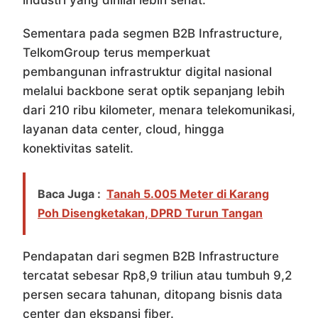
industri yang dinilai lebih sehat.
Sementara pada segmen B2B Infrastructure,
TelkomGroup terus memperkuat
pembangunan infrastruktur digital nasional
melalui backbone serat optik sepanjang lebih
dari 210 ribu kilometer, menara telekomunikasi,
layanan data center, cloud, hingga
konektivitas satelit.
Baca Juga :
Tanah 5.005 Meter di Karang
Poh Disengketakan, DPRD Turun Tangan
Pendapatan dari segmen B2B Infrastructure
tercatat sebesar Rp8,9 triliun atau tumbuh 9,2
persen secara tahunan, ditopang bisnis data
center dan ekspansi fiber.