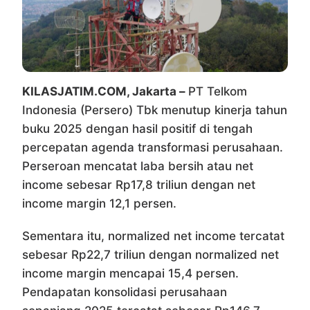
KILASJATIM.COM, Jakarta –
PT Telkom
Indonesia (Persero) Tbk
menutup kinerja tahun
buku 2025 dengan hasil positif di tengah
percepatan agenda transformasi perusahaan.
Perseroan mencatat laba bersih atau net
income sebesar Rp17,8 triliun dengan net
income margin 12,1 persen.
Sementara itu, normalized net income tercatat
sebesar Rp22,7 triliun dengan normalized net
income margin mencapai 15,4 persen.
Pendapatan konsolidasi perusahaan