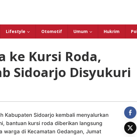
Lifestyle
Otomotif
Umum
Hukrim
Pol
a ke Kursi Roda,
 Sidoarjo Disyukuri
h Kabupaten Sidoarjo kembali menyalurkan
ini, bantuan kursi roda diberikan langsung
dua warga di Kecamatan Gedangan, Jumat