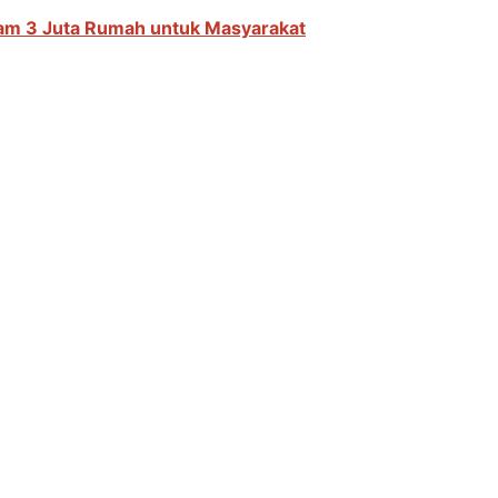
ram 3 Juta Rumah untuk Masyarakat