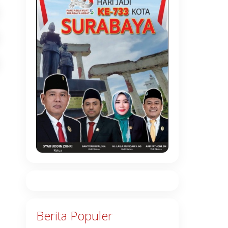
Berita Populer