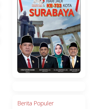
Berita Populer