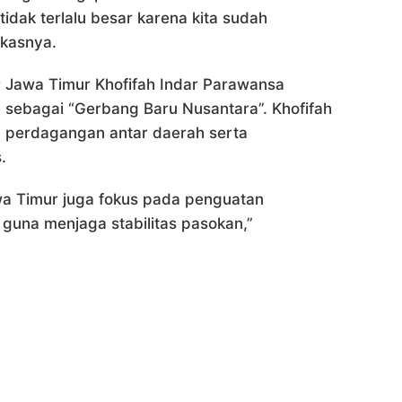
tidak terlalu besar karena kita sudah
gkasnya.
Jawa Timur Khofifah Indar Parawansa
 sebagai “Gerbang Baru Nusantara”. Khofifah
a perdagangan antar daerah serta
.
wa Timur juga fokus pada penguatan
 guna menjaga stabilitas pasokan,”