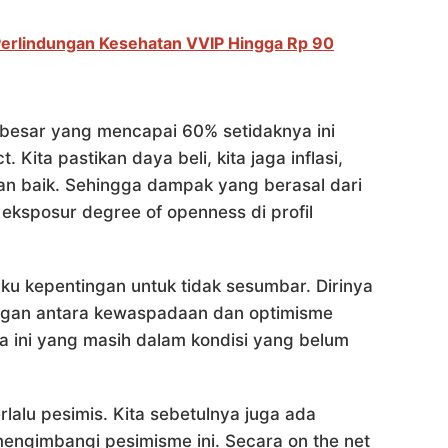
erlindungan Kesehatan VVIP Hingga Rp 90
besar yang mencapai 60% setidaknya ini
 Kita pastikan daya beli, kita jaga inflasi,
gan baik. Sehingga dampak yang berasal dari
eksposur degree of openness di profil
 kepentingan untuk tidak sesumbar. Dirinya
gan antara kewaspadaan dan optimisme
a ini yang masih dalam kondisi yang belum
rlalu pesimis. Kita sebetulnya juga ada
mengimbangi pesimisme ini. Secara on the net