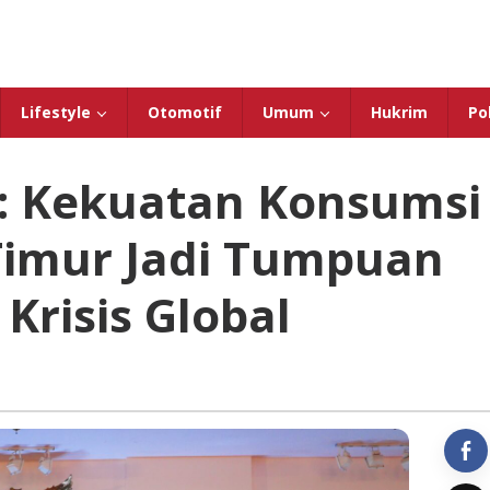
Lifestyle
Otomotif
Umum
Hukrim
Pol
: Kekuatan Konsumsi
Timur Jadi Tumpuan
Krisis Global