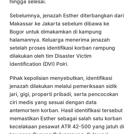
hingga selesai.
Sebelumnya, jenazah Esther diterbangkan dari
Makassar ke Jakarta sebelum dibawa ke
Bogor untuk dimakamkan di kampung
halamannya. Keluarga menerima jenazah
setelah proses identifikasi korban rampung
dilakukan oleh tim Disaster Victim
Identification (DVI) Polri.
Pihak kepolisian menyebutkan, identifikasi
jenazah dilakukan melalui pemeriksaan sidik
jari, gigi, properti pribadi, serta pencocokan
ciri medis yang sesuai dengan data
antemortem korban. Hasil identifikasi tersebut
memastikan Esther sebagai salah satu korban
kecelakaan pesawat ATR 42-500 yang jatuh di