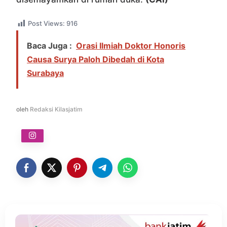
Post Views:
916
Baca Juga :
Orasi Ilmiah Doktor Honoris
Causa Surya Paloh Dibedah di Kota
Surabaya
oleh
Redaksi Kilasjatim