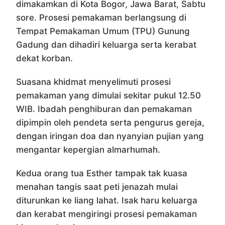
dimakamkan di Kota Bogor, Jawa Barat, Sabtu
sore. Prosesi pemakaman berlangsung di
Tempat Pemakaman Umum (TPU) Gunung
Gadung dan dihadiri keluarga serta kerabat
dekat korban.
Suasana khidmat menyelimuti prosesi
pemakaman yang dimulai sekitar pukul 12.50
WIB. Ibadah penghiburan dan pemakaman
dipimpin oleh pendeta serta pengurus gereja,
dengan iringan doa dan nyanyian pujian yang
mengantar kepergian almarhumah.
Kedua orang tua Esther tampak tak kuasa
menahan tangis saat peti jenazah mulai
diturunkan ke liang lahat. Isak haru keluarga
dan kerabat mengiringi prosesi pemakaman