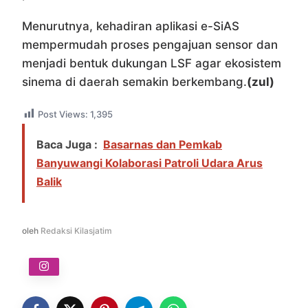
Menurutnya, kehadiran aplikasi e-SiAS
mempermudah proses pengajuan sensor dan
menjadi bentuk dukungan LSF agar ekosistem
sinema di daerah semakin berkembang.
(zul)
Post Views:
1,395
Baca Juga :
Basarnas dan Pemkab
Banyuwangi Kolaborasi Patroli Udara Arus
Balik
oleh
Redaksi Kilasjatim