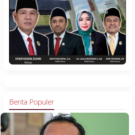
Berita Populer