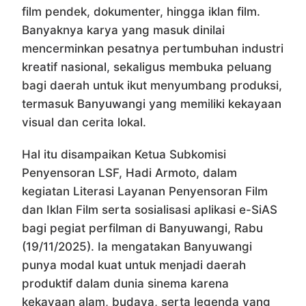
film pendek, dokumenter, hingga iklan film.
Banyaknya karya yang masuk dinilai
mencerminkan pesatnya pertumbuhan industri
kreatif nasional, sekaligus membuka peluang
bagi daerah untuk ikut menyumbang produksi,
termasuk Banyuwangi yang memiliki kekayaan
visual dan cerita lokal.
Hal itu disampaikan Ketua Subkomisi
Penyensoran LSF, Hadi Armoto, dalam
kegiatan Literasi Layanan Penyensoran Film
dan Iklan Film serta sosialisasi aplikasi e-SiAS
bagi pegiat perfilman di Banyuwangi, Rabu
(19/11/2025). Ia mengatakan Banyuwangi
punya modal kuat untuk menjadi daerah
produktif dalam dunia sinema karena
kekayaan alam, budaya, serta legenda yang