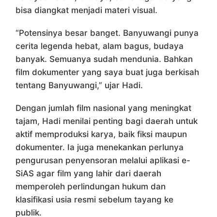
bisa diangkat menjadi materi visual.
“Potensinya besar banget. Banyuwangi punya
cerita legenda hebat, alam bagus, budaya
banyak. Semuanya sudah mendunia. Bahkan
film dokumenter yang saya buat juga berkisah
tentang Banyuwangi,” ujar Hadi.
Dengan jumlah film nasional yang meningkat
tajam, Hadi menilai penting bagi daerah untuk
aktif memproduksi karya, baik fiksi maupun
dokumenter. Ia juga menekankan perlunya
pengurusan penyensoran melalui aplikasi e-
SiAS agar film yang lahir dari daerah
memperoleh perlindungan hukum dan
klasifikasi usia resmi sebelum tayang ke
publik.