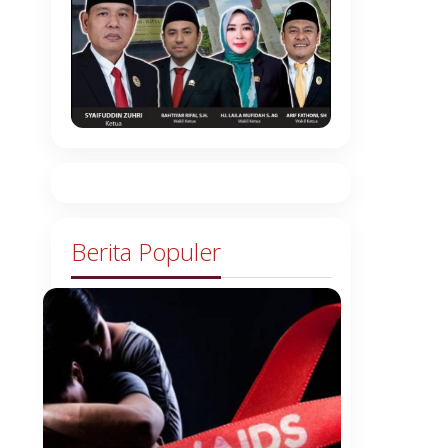
Berita Populer