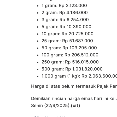
1 gram: Rp 2.123.000
2 gram: Rp 4.186.000
3 gram: Rp 6.254.000
5 gram: Rp 10.390.000
10 gram: Rp 20.725.000
25 gram: Rp 51.687.000
50 gram: Rp 103.295.000
100 gram: Rp 206.512.000
250 gram: Rp 516.015.000
500 gram: Rp 1.031.820.000
1.000 gram (1 kg): Rp 2.063.600.0
Harga di atas belum termasuk Pajak Pen
Demikian rincian harga emas hari ini k
Senin (22/9/2025).
(cit)