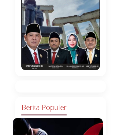
Berita Populer