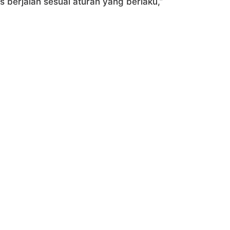
 berjalan sesuai aturan yang berlaku,”