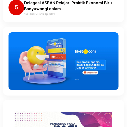
Delegasi ASEAN Pelajari Praktik Ekonomi Biru
5
Banyuwangi dalam…
14 Juli 2026
681