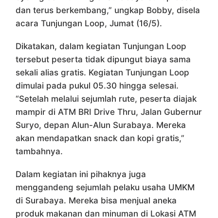
dan terus berkembang,” ungkap Bobby, disela
acara Tunjungan Loop, Jumat (16/5).
Dikatakan, dalam kegiatan Tunjungan Loop
tersebut peserta tidak dipungut biaya sama
sekali alias gratis. Kegiatan Tunjungan Loop
dimulai pada pukul 05.30 hingga selesai.
“Setelah melalui sejumlah rute, peserta diajak
mampir di ATM BRI Drive Thru, Jalan Gubernur
Suryo, depan Alun-Alun Surabaya. Mereka
akan mendapatkan snack dan kopi gratis,”
tambahnya.
Dalam kegiatan ini pihaknya juga
menggandeng sejumlah pelaku usaha UMKM
di Surabaya. Mereka bisa menjual aneka
produk makanan dan minuman di Lokasi ATM