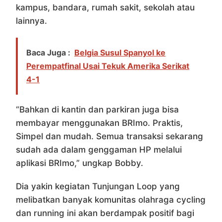
kampus, bandara, rumah sakit, sekolah atau
lainnya.
Baca Juga :
Belgia Susul Spanyol ke
Perempatfinal Usai Tekuk Amerika Serikat
4-1
“Bahkan di kantin dan parkiran juga bisa
membayar menggunakan BRImo. Praktis,
Simpel dan mudah. Semua transaksi sekarang
sudah ada dalam genggaman HP melalui
aplikasi BRImo,” ungkap Bobby.
Dia yakin kegiatan Tunjungan Loop yang
melibatkan banyak komunitas olahraga cycling
dan running ini akan berdampak positif bagi