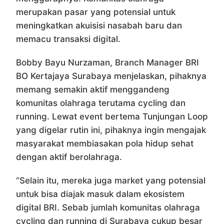
merupakan pasar yang potensial untuk
meningkatkan akuisisi nasabah baru dan
memacu transaksi digital.
Bobby Bayu Nurzaman, Branch Manager BRI
BO Kertajaya Surabaya menjelaskan, pihaknya
memang semakin aktif menggandeng
komunitas olahraga terutama cycling dan
running. Lewat event bertema Tunjungan Loop
yang digelar rutin ini, pihaknya ingin mengajak
masyarakat membiasakan pola hidup sehat
dengan aktif berolahraga.
“Selain itu, mereka juga market yang potensial
untuk bisa diajak masuk dalam ekosistem
digital BRI. Sebab jumlah komunitas olahraga
cycling dan running di Surabaya cukup besar