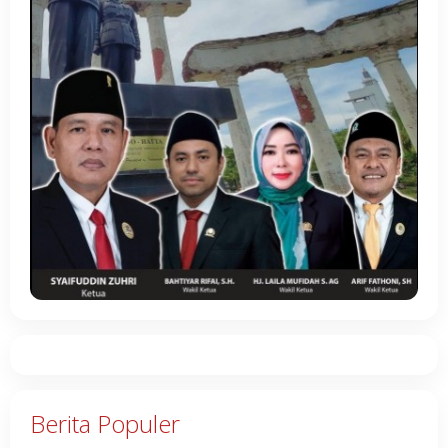
Berita Populer