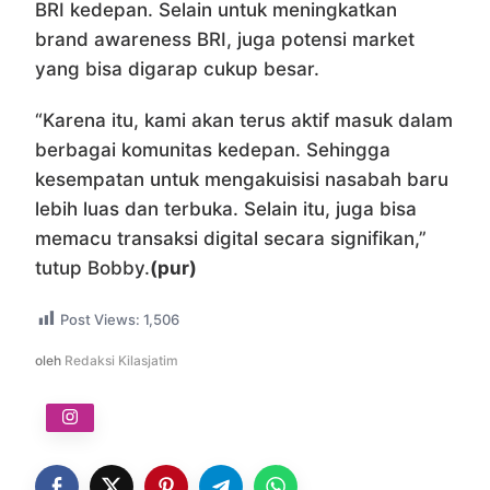
BRI kedepan. Selain untuk meningkatkan
brand awareness BRI, juga potensi market
yang bisa digarap cukup besar.
“Karena itu, kami akan terus aktif masuk dalam
berbagai komunitas kedepan. Sehingga
kesempatan untuk mengakuisisi nasabah baru
lebih luas dan terbuka. Selain itu, juga bisa
memacu transaksi digital secara signifikan,”
tutup Bobby.
(pur)
Post Views:
1,506
oleh
Redaksi Kilasjatim