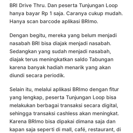
BRI Drive Thru. Dan peserta Tunjungan Loop
hanya bayar Rp 1 saja. Caranya cukup mudah.
Hanya scan barcode aplikasi BRImo.
Dengan begitu, mereka yang belum menjadi
nasabah BRI bisa diajak menjadi nasabah.
Sedangkan yang sudah menjadi nasabah,
diajak terus meningkatkan saldo Tabungan
karena banyak hadiah menarik yang akan
diundi secara periodik.
Selain itu, melalui aplikasi BRImo dengan fitur
yang lengkap, peserta Tunjungan Loop bisa
melakukan berbagai transaksi secara digital,
sehingga transaksi cashless akan meningkat.
Karena BRImo bisa dipakai dimana saja dan
kapan saja seperti di mall, café, restaurant, di