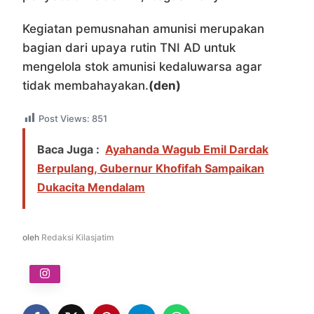
Kegiatan pemusnahan amunisi merupakan
bagian dari upaya rutin TNI AD untuk
mengelola stok amunisi kedaluwarsa agar
tidak membahayakan.
(den)
Post Views:
851
Baca Juga :
Ayahanda Wagub Emil Dardak
Berpulang, Gubernur Khofifah Sampaikan
Dukacita Mendalam
oleh
Redaksi Kilasjatim