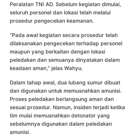
Peralatan TNI AD. Sebelum kegiatan dimulai,
seluruh personel dan lokasi telah melalui
prosedur pengecekan keamanan.
“Pada awal kegiatan secara prosedur telah
dilaksanakan pengecekan terhadap personel
maupun yang berkaitan dengan lokasi
peledakan dan semuanya dinyatakan dalam
keadaan aman,” jelas Wahyu.
Dalam tahap awal, dua lubang sumur dibuat
dan digunakan untuk memusnahkan amunisi.
Proses peledakan berlangsung aman dan
sesuai prosedur. Namun, insiden terjadi ketika
tim mulai memusnahkan detonator yang
sebelumnya digunakan dalam peledakan
amunisi.