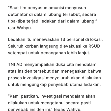
“Saat tim penyusun amunisi menyusun
detonator di dalam lubang tersebut, secara
tiba-tiba terjadi ledakan dari dalam lubang,”
ujar Wahyu.
Ledakan itu menewaskan 13 personel di lokasi.
Seluruh korban langsung dievakuasi ke RSUD
setempat untuk penanganan lebih lanjut.
TNI AD menyampaikan duka cita mendalam
atas insiden tersebut dan menegaskan bahwa
proses investigasi menyeluruh akan dilakukan
untuk mengungkap penyebab utama ledakan.
“Kami pastikan, investigasi mendalam akan
dilakukan untuk mengetahui secara pasti
penyebab insiden ini,” tegas Wahyu.