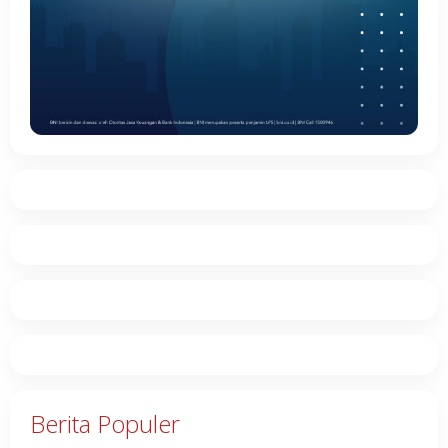
Berita Populer