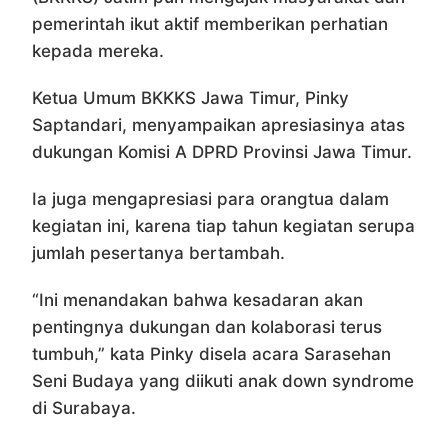
pemerintah ikut aktif memberikan perhatian
kepada mereka.
Ketua Umum BKKKS Jawa Timur, Pinky
Saptandari, menyampaikan apresiasinya atas
dukungan Komisi A DPRD Provinsi Jawa Timur.
Ia juga mengapresiasi para orangtua dalam
kegiatan ini, karena tiap tahun kegiatan serupa
jumlah pesertanya bertambah.
“Ini menandakan bahwa kesadaran akan
pentingnya dukungan dan kolaborasi terus
tumbuh,” kata Pinky disela acara Sarasehan
Seni Budaya yang diikuti anak down syndrome
di Surabaya.