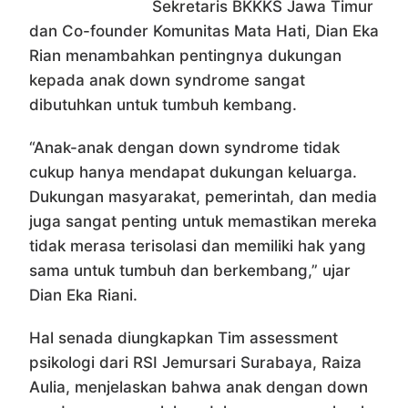
Sekretaris BKKKS Jawa Timur
dan Co-founder Komunitas Mata Hati, Dian Eka
Rian menambahkan pentingnya dukungan
kepada anak down syndrome sangat
dibutuhkan untuk tumbuh kembang.
“Anak-anak dengan down syndrome tidak
cukup hanya mendapat dukungan keluarga.
Dukungan masyarakat, pemerintah, dan media
juga sangat penting untuk memastikan mereka
tidak merasa terisolasi dan memiliki hak yang
sama untuk tumbuh dan berkembang,” ujar
Dian Eka Riani.
Hal senada diungkapkan Tim assessment
psikologi dari RSI Jemursari Surabaya, Raiza
Aulia, menjelaskan bahwa anak dengan down