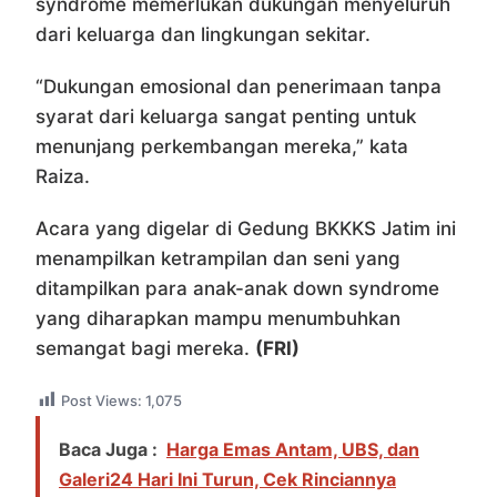
syndrome memerlukan dukungan menyeluruh
dari keluarga dan lingkungan sekitar.
“Dukungan emosional dan penerimaan tanpa
syarat dari keluarga sangat penting untuk
menunjang perkembangan mereka,” kata
Raiza.
Acara yang digelar di Gedung BKKKS Jatim ini
menampilkan ketrampilan dan seni yang
ditampilkan para anak-anak down syndrome
yang diharapkan mampu menumbuhkan
semangat bagi mereka.
(FRI)
Post Views:
1,075
Baca Juga :
Harga Emas Antam, UBS, dan
Galeri24 Hari Ini Turun, Cek Rinciannya