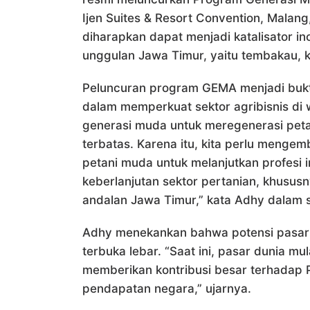
Ijen Suites & Resort Convention, Malang
diharapkan dapat menjadi katalisator 
unggulan Jawa Timur, yaitu tembakau, k
Peluncuran program GEMA menjadi bukti
dalam memperkuat sektor agribisnis di
generasi muda untuk meregenerasi petani
terbatas. Karena itu, kita perlu menge
petani muda untuk melanjutkan profesi i
keberlanjutan sektor pertanian, khusus
andalan Jawa Timur,” kata Adhy dalam
Adhy menekankan bahwa potensi pasar 
terbuka lebar. “Saat ini, pasar dunia mul
memberikan kontribusi besar terhadap 
pendapatan negara,” ujarnya.