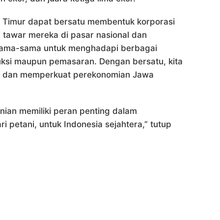
a Timur dapat bersatu membentuk korporasi
tawar mereka di pasar nasional dan
ersama-sama untuk menghadapi berbagai
duksi maupun pemasaran. Dengan bersatu, kita
ni dan memperkuat perekonomian Jawa
nian memiliki peran penting dalam
i petani, untuk Indonesia sejahtera,” tutup