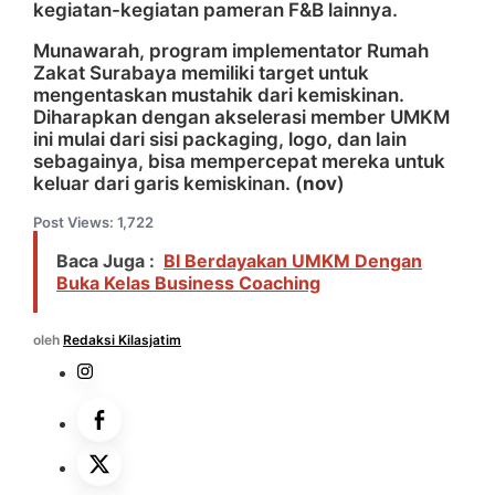
kegiatan-kegiatan pameran F&B lainnya.
Munawarah, program implementator Rumah
Zakat Surabaya memiliki target untuk
mengentaskan mustahik dari kemiskinan.
Diharapkan dengan akselerasi member UMKM
ini mulai dari sisi packaging, logo, dan lain
sebagainya, bisa mempercepat mereka untuk
keluar dari garis kemiskinan. (
nov
)
Post Views:
1,722
Baca Juga :
BI Berdayakan UMKM Dengan
Buka Kelas Business Coaching
oleh
Redaksi Kilasjatim