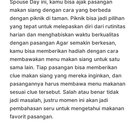
Spouse Day ini, kamu bisa ajak pasangan
makan siang dengan cara yang berbeda
dengan piknik di taman. Piknik bisa jadi pilihan
yang tepat untuk melepaskan diri dari rutinitas
harian dan menghabiskan waktu berkualitas
dengan pasangan Agar semakin berkesan,
kamu bisa memberikan hadiah dengan cara
membawakan menu makan siang untuk satu
sama lain. Tiap pasangan bisa memberikan
clue makan siang yang mereka inginkan, dan
pasangannya harus membawa menu makanan
sesuai clue tersebut. Salah atau benar tidak
jadi masalah, justru momen ini akan jadi
pembahasan seru untuk mengetahui makanan
favorit pasangan.