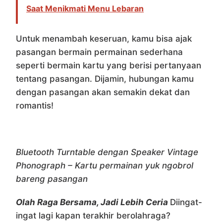
Saat Menikmati Menu Lebaran
Untuk menambah keseruan, kamu bisa ajak
pasangan bermain permainan sederhana
seperti bermain kartu yang berisi pertanyaan
tentang pasangan. Dijamin, hubungan kamu
dengan pasangan akan semakin dekat dan
romantis!
Bluetooth Turntable dengan Speaker Vintage
Phonograph – Kartu permainan yuk ngobrol
bareng pasangan
Olah Raga Bersama, Jadi Lebih Ceria
Diingat-
ingat lagi kapan terakhir berolahraga?