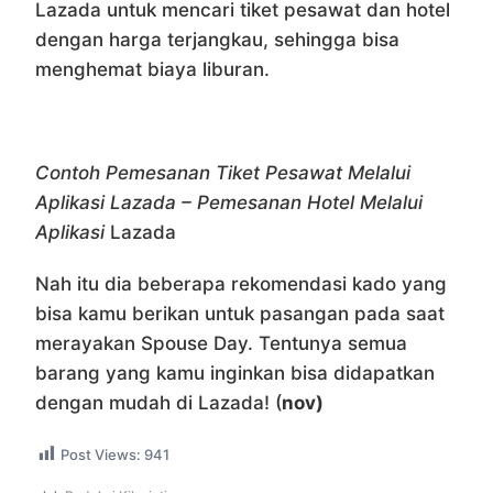
Lazada untuk mencari tiket pesawat dan hotel
dengan harga terjangkau, sehingga bisa
menghemat biaya liburan.
Contoh Pemesanan Tiket Pesawat Melalui
Aplikasi Lazada – Pemesanan Hotel Melalui
Aplikasi
Lazada
Nah itu dia beberapa rekomendasi kado yang
bisa kamu berikan untuk pasangan pada saat
merayakan Spouse Day. Tentunya semua
barang yang kamu inginkan bisa didapatkan
dengan mudah di Lazada! (
nov)
Post Views:
941