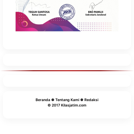
Beranda
●
Tentang Kami
●
Redaksi
© 2017 Kilasjatim.com