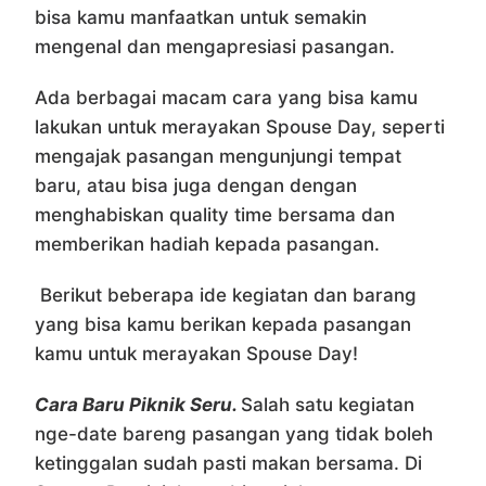
bisa kamu manfaatkan untuk semakin
mengenal dan mengapresiasi pasangan.
Ada berbagai macam cara yang bisa kamu
lakukan untuk merayakan Spouse Day, seperti
mengajak pasangan mengunjungi tempat
baru, atau bisa juga dengan dengan
menghabiskan quality time bersama dan
memberikan hadiah kepada pasangan.
Berikut beberapa ide kegiatan dan barang
yang bisa kamu berikan kepada pasangan
kamu untuk merayakan Spouse Day!
Cara Baru Piknik Seru.
Salah satu kegiatan
nge-date bareng pasangan yang tidak boleh
ketinggalan sudah pasti makan bersama. Di