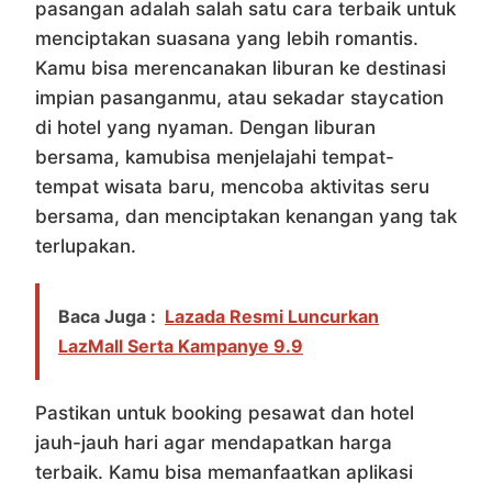
pasangan adalah salah satu cara terbaik untuk
menciptakan suasana yang lebih romantis.
Kamu bisa merencanakan liburan ke destinasi
impian pasanganmu, atau sekadar staycation
di hotel yang nyaman. Dengan liburan
bersama, kamubisa menjelajahi tempat-
tempat wisata baru, mencoba aktivitas seru
bersama, dan menciptakan kenangan yang tak
terlupakan.
Baca Juga :
Lazada Resmi Luncurkan
LazMall Serta Kampanye 9.9
Pastikan untuk booking pesawat dan hotel
jauh-jauh hari agar mendapatkan harga
terbaik. Kamu bisa memanfaatkan aplikasi