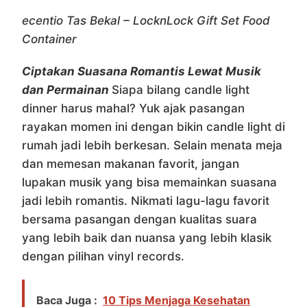
ecentio Tas Bekal – LocknLock Gift Set Food
Container
Ciptakan Suasana Romantis Lewat Musik
dan Permainan
Siapa bilang candle light
dinner harus mahal? Yuk ajak pasangan
rayakan momen ini dengan bikin candle light di
rumah jadi lebih berkesan. Selain menata meja
dan memesan makanan favorit, jangan
lupakan musik yang bisa memainkan suasana
jadi lebih romantis. Nikmati lagu-lagu favorit
bersama pasangan dengan kualitas suara
yang lebih baik dan nuansa yang lebih klasik
dengan pilihan vinyl records.
Baca Juga :
10 Tips Menjaga Kesehatan