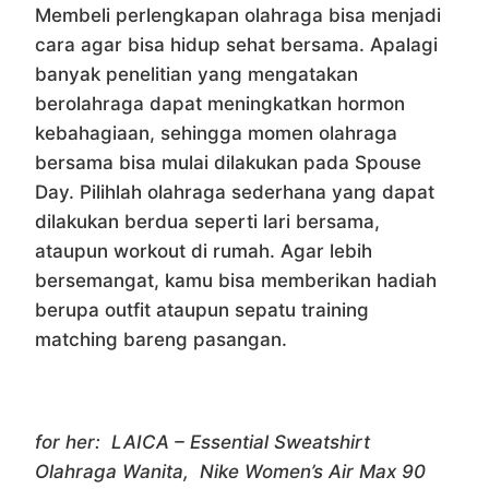
Membeli perlengkapan olahraga bisa menjadi
cara agar bisa hidup sehat bersama. Apalagi
banyak penelitian yang mengatakan
berolahraga dapat meningkatkan hormon
kebahagiaan, sehingga momen olahraga
bersama bisa mulai dilakukan pada Spouse
Day. Pilihlah olahraga sederhana yang dapat
dilakukan berdua seperti lari bersama,
ataupun workout di rumah. Agar lebih
bersemangat, kamu bisa memberikan hadiah
berupa outfit ataupun sepatu training
matching bareng pasangan.
for her: LAICA – Essential Sweatshirt
Olahraga Wanita, Nike Women’s Air Max 90