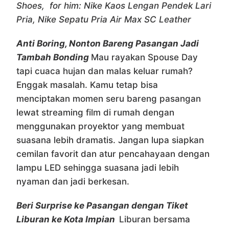
Shoes, for him: Nike Kaos Lengan Pendek Lari
Pria, Nike Sepatu Pria Air Max SC Leather
Anti Boring, Nonton Bareng Pasangan Jadi
Tambah Bonding
Mau rayakan Spouse Day
tapi cuaca hujan dan malas keluar rumah?
Enggak masalah. Kamu tetap bisa
menciptakan momen seru bareng pasangan
lewat streaming film di rumah dengan
menggunakan proyektor yang membuat
suasana lebih dramatis. Jangan lupa siapkan
cemilan favorit dan atur pencahayaan dengan
lampu LED sehingga suasana jadi lebih
nyaman dan jadi berkesan.
Beri Surprise ke Pasangan dengan Tiket
Liburan ke Kota Impian
Liburan bersama