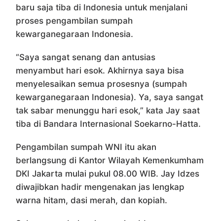
baru saja tiba di Indonesia untuk menjalani
proses pengambilan sumpah
kewarganegaraan Indonesia.
“Saya sangat senang dan antusias
menyambut hari esok. Akhirnya saya bisa
menyelesaikan semua prosesnya (sumpah
kewarganegaraan Indonesia). Ya, saya sangat
tak sabar menunggu hari esok,” kata Jay saat
tiba di Bandara Internasional Soekarno-Hatta.
Pengambilan sumpah WNI itu akan
berlangsung di Kantor Wilayah Kemenkumham
DKI Jakarta mulai pukul 08.00 WIB. Jay Idzes
diwajibkan hadir mengenakan jas lengkap
warna hitam, dasi merah, dan kopiah.