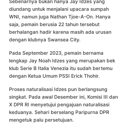
Sebenarnya bukan hanya Jay Idzes yang
diundang untuk menjalani upacara sumpah
WNI, namun juga Nathan Tjoe-A-On. Hanya
saja, pemain berusia 22 tahun tersebut
berhalangan hadir karena masih ada urusan
dengan klubnya Swansea City.
Pada September 2023, pemain bernama
lengkap Jay Noah Idzes yang merupakan bek
klub Serie B Italia Venezia itu sudah bertemu
dengan Ketua Umum PSSI Erick Thohir.
Proses naturalisasi Idzes pun berlangsung
singkat. Pada awal Desember ini, Komisi III dan
X DPR RI menyetujui pengajuan naturalisasi
keduanya. Sehari berselang Paripurna DPR
mengetuk palu persetujuan.