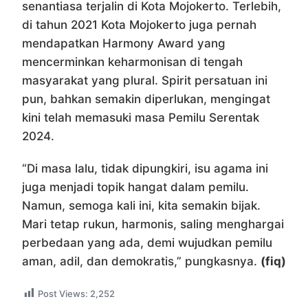
senantiasa terjalin di Kota Mojokerto. Terlebih,
di tahun 2021 Kota Mojokerto juga pernah
mendapatkan Harmony Award yang
mencerminkan keharmonisan di tengah
masyarakat yang plural. Spirit persatuan ini
pun, bahkan semakin diperlukan, mengingat
kini telah memasuki masa Pemilu Serentak
2024.
“Di masa lalu, tidak dipungkiri, isu agama ini
juga menjadi topik hangat dalam pemilu.
Namun, semoga kali ini, kita semakin bijak.
Mari tetap rukun, harmonis, saling menghargai
perbedaan yang ada, demi wujudkan pemilu
aman, adil, dan demokratis,” pungkasnya.
(fiq)
Post Views:
2,252