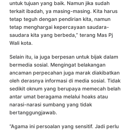
untuk tujuan yang baik. Namun jika sudah
terkait ibadah, ya masing-masing. Kita harus
tetap teguh dengan pendirian kita, namun
tetap menghargai kepercayaan saudara-
saudara kita yang berbeda,” terang Mas Pj
Wali kota.
Selain itu, ia juga berpesan untuk bijak dalam
bermedia sosial. Mengingat belakangan
ancaman perpecahan juga marak diakibatkan
oleh derasnya informasi di media sosial. Tidak
sedikit oknum yang berupaya memecah belah
antar umat beragama melalui hoaks atau
narasi-narasi sumbang yang tidak
bertanggungjawab.
“Agama ini persoalan yang sensitif. Jadi perlu