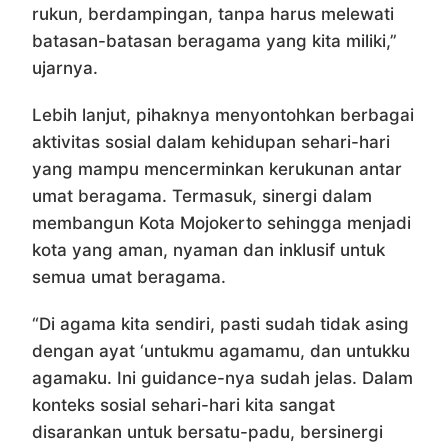
rukun, berdampingan, tanpa harus melewati
batasan-batasan beragama yang kita miliki,”
ujarnya.
Lebih lanjut, pihaknya menyontohkan berbagai
aktivitas sosial dalam kehidupan sehari-hari
yang mampu mencerminkan kerukunan antar
umat beragama. Termasuk, sinergi dalam
membangun Kota Mojokerto sehingga menjadi
kota yang aman, nyaman dan inklusif untuk
semua umat beragama.
“Di agama kita sendiri, pasti sudah tidak asing
dengan ayat ‘untukmu agamamu, dan untukku
agamaku. Ini guidance-nya sudah jelas. Dalam
konteks sosial sehari-hari kita sangat
disarankan untuk bersatu-padu, bersinergi