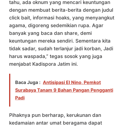
tahu, ada oknum yang mencari keuntungan
dengan membuat berita-berita dengan judul
click bait, informasi hoaks, yang menyangkut
agama, digoreng sedemikian rupa. Agar
banyak yang baca dan share, demi
keuntungan mereka sendiri. Sementara kita
tidak sadar, sudah terlanjur jadi korban, Jadi
harus waspada,” tegas sosok yang juga
menjabat Kadispora Jatim ini.
Baca Juga :
Antisipasi El Nino, Pemkot
Surabaya Tanam 9 Bahan Pangan Pengganti
Padi
Pihaknya pun berharap, kerukunan dan
kedamaian antar umat beragama dapat