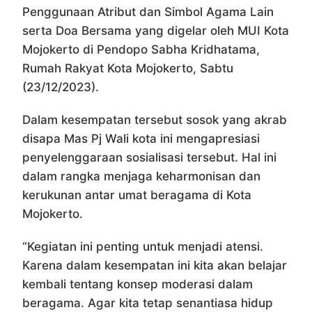
Penggunaan Atribut dan Simbol Agama Lain
serta Doa Bersama yang digelar oleh MUI Kota
Mojokerto di Pendopo Sabha Kridhatama,
Rumah Rakyat Kota Mojokerto, Sabtu
(23/12/2023).
Dalam kesempatan tersebut sosok yang akrab
disapa Mas Pj Wali kota ini mengapresiasi
penyelenggaraan sosialisasi tersebut. Hal ini
dalam rangka menjaga keharmonisan dan
kerukunan antar umat beragama di Kota
Mojokerto.
“Kegiatan ini penting untuk menjadi atensi.
Karena dalam kesempatan ini kita akan belajar
kembali tentang konsep moderasi dalam
beragama. Agar kita tetap senantiasa hidup