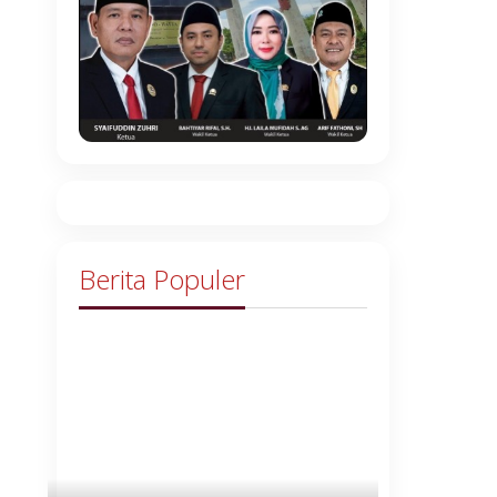
Berita Populer