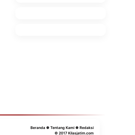
Beranda
●
Tentang Kami
●
Redaksi
© 2017 Kilasjatim.com