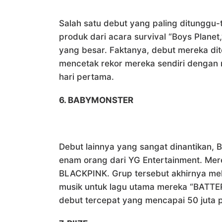
Salah satu debut yang paling ditunggu
produk dari acara survival “Boys Plan
yang besar. Faktanya, debut mereka dit
mencetak rekor mereka sendiri dengan m
hari pertama.
6. BABYMONSTER
Debut lainnya yang sangat dinantikan
enam orang dari YG Entertainment. Mer
BLACKPINK. Grup tersebut akhirnya me
musik untuk lagu utama mereka “BATTE
debut tercepat yang mencapai 50 juta