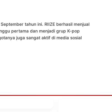
September tahun ini. RIIZE berhasil menjual
minggu pertama dan menjadi grup K-pop
anya juga sangat aktif di media sosial