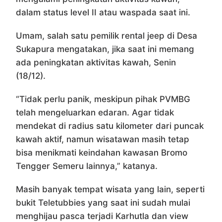
dalam status level II atau waspada saat ini.
Umam, salah satu pemilik rental jeep di Desa
Sukapura mengatakan, jika saat ini memang
ada peningkatan aktivitas kawah, Senin
(18/12).
“Tidak perlu panik, meskipun pihak PVMBG
telah mengeluarkan edaran. Agar tidak
mendekat di radius satu kilometer dari puncak
kawah aktif, namun wisatawan masih tetap
bisa menikmati keindahan kawasan Bromo
Tengger Semeru lainnya,” katanya.
Masih banyak tempat wisata yang lain, seperti
bukit Teletubbies yang saat ini sudah mulai
menghijau pasca terjadi Karhutla dan view