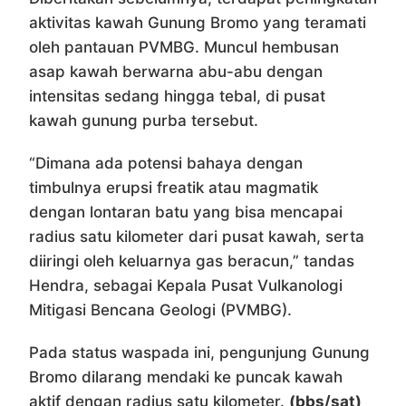
aktivitas kawah Gunung Bromo yang teramati
oleh pantauan PVMBG. Muncul hembusan
asap kawah berwarna abu-abu dengan
intensitas sedang hingga tebal, di pusat
kawah gunung purba tersebut.
“Dimana ada potensi bahaya dengan
timbulnya erupsi freatik atau magmatik
dengan lontaran batu yang bisa mencapai
radius satu kilometer dari pusat kawah, serta
diiringi oleh keluarnya gas beracun,” tandas
Hendra, sebagai Kepala Pusat Vulkanologi
Mitigasi Bencana Geologi (PVMBG).
Pada status waspada ini, pengunjung Gunung
Bromo dilarang mendaki ke puncak kawah
aktif dengan radius satu kilometer.
(bbs/sat)