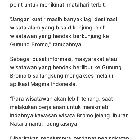
point untuk menikmati matahari terbit.
“Jangan kuatir masih banyak lagi destinasi
wisata alam yang bisa dikunjungi oleh
wisatawan yang hendak berkunjung ke
Gunung Bromo,” tambahnya.
Sebagai pusat informasi, masyarakat atau
wisatawan yang hendak berlibur ke Gunung
Bromo bisa langsung mengakses melalui
aplikasi Magma Indonesia.
“Para wisatawan akan lebih tenang, saat
melakukan perjalanan untuk menikmati
indahnya kawasan wisata Bromo jelang liburan
Nataru nanti,” pungkasnya.
Diberitakan sebelumnya, terdapat peningkatan