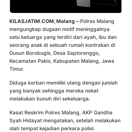
KILASJATIM.COM, Malang –
Polres Malang
mengungkap dugaan motif meninggalnya
satu keluarga yang terdiri dari ayah, ibu dan
seorang anak di sebuah rumah kontrakan di
Dusun Borobugis, Desa Saptorenggo,
Kecamatan Pakis, Kabupaten Malang, Jawa
Timur.
Diduga korban memiliki utang dengan jumlah
yang banyak sehingga mereka nekat
melakukan bunuh diri sekeluarga.
Kasat Reskrim Polres Malang, AKP Gandha
Syah Hidayat mengatakan, setelah melakukan
olah tempat kejadian perkara polisi