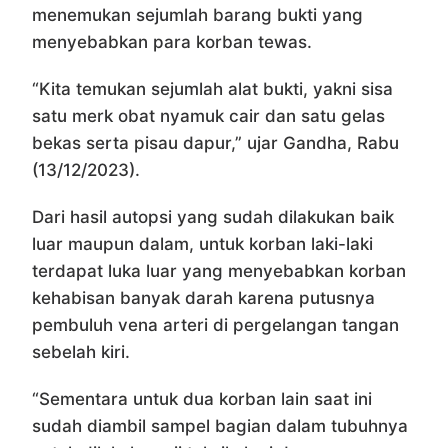
menemukan sejumlah barang bukti yang
menyebabkan para korban tewas.
“Kita temukan sejumlah alat bukti, yakni sisa
satu merk obat nyamuk cair dan satu gelas
bekas serta pisau dapur,” ujar Gandha, Rabu
(13/12/2023).
Dari hasil autopsi yang sudah dilakukan baik
luar maupun dalam, untuk korban laki-laki
terdapat luka luar yang menyebabkan korban
kehabisan banyak darah karena putusnya
pembuluh vena arteri di pergelangan tangan
sebelah kiri.
“Sementara untuk dua korban lain saat ini
sudah diambil sampel bagian dalam tubuhnya