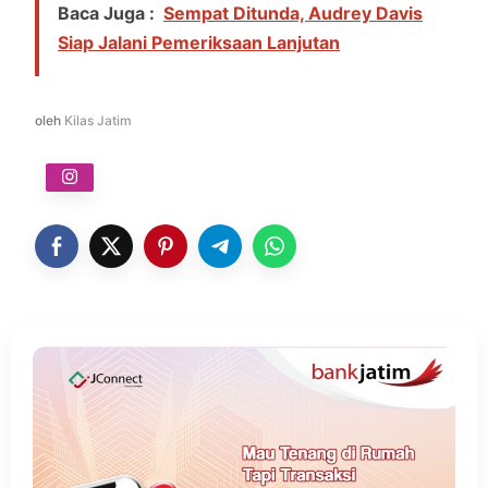
Baca Juga :
Sempat Ditunda, Audrey Davis
Siap Jalani Pemeriksaan Lanjutan
oleh
Kilas Jatim