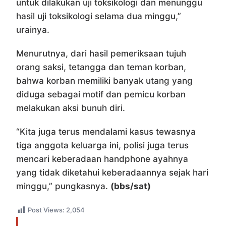
untuk dilakukan uji toksikologi dan menunggu
hasil uji toksikologi selama dua minggu,”
urainya.
Menurutnya, dari hasil pemeriksaan tujuh
orang saksi, tetangga dan teman korban,
bahwa korban memiliki banyak utang yang
diduga sebagai motif dan pemicu korban
melakukan aksi bunuh diri.
“Kita juga terus mendalami kasus tewasnya
tiga anggota keluarga ini, polisi juga terus
mencari keberadaan handphone ayahnya
yang tidak diketahui keberadaannya sejak hari
minggu,” pungkasnya.
(bbs/sat)
Post Views:
2,054