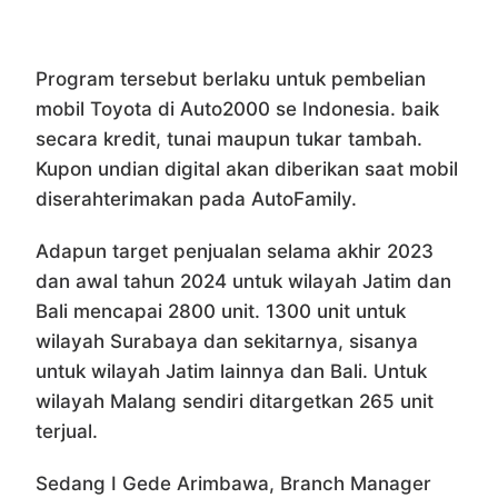
Program tersebut berlaku untuk pembelian
mobil Toyota di Auto2000 se Indonesia. baik
secara kredit, tunai maupun tukar tambah.
Kupon undian digital akan diberikan saat mobil
diserahterimakan pada AutoFamily.
Adapun target penjualan selama akhir 2023
dan awal tahun 2024 untuk wilayah Jatim dan
Bali mencapai 2800 unit. 1300 unit untuk
wilayah Surabaya dan sekitarnya, sisanya
untuk wilayah Jatim lainnya dan Bali. Untuk
wilayah Malang sendiri ditargetkan 265 unit
terjual.
Sedang I Gede Arimbawa, Branch Manager