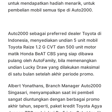
untuk mendapatkan hadiah menarik, untuk
pembelian mobil semua tipe di Auto2000.
Auto2000 sebagai preferred dealer Toyota di
Indonesia, menyediakan undian 5 unit mobil
Toyota Raize 1.2 G CVT dan 500 unit motor
matik Honda BeAT CBS yang siap dibawa
pulang oleh AutoFamily, bila memenangkan
undian Lucky Draw yang dilakukan maksimal
di satu bulan setelah akhir periode promo.
Albert Yonathans, Branch Manager Auto2000
Singasari, menyampaikan saat ini pembeli
sangat diuntungkan dengan berbagai promo
akhir tahun, seperti, paket kredit Toyota Agya