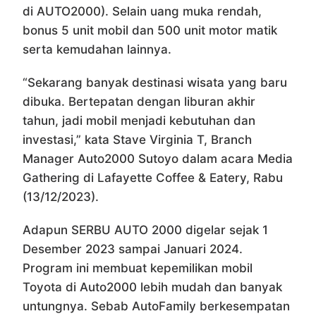
di AUTO2000). Selain uang muka rendah,
bonus 5 unit mobil dan 500 unit motor matik
serta kemudahan lainnya.
“Sekarang banyak destinasi wisata yang baru
dibuka. Bertepatan dengan liburan akhir
tahun, jadi mobil menjadi kebutuhan dan
investasi,” kata Stave Virginia T, Branch
Manager Auto2000 Sutoyo dalam acara Media
Gathering di Lafayette Coffee & Eatery, Rabu
(13/12/2023).
Adapun SERBU AUTO 2000 digelar sejak 1
Desember 2023 sampai Januari 2024.
Program ini membuat kepemilikan mobil
Toyota di Auto2000 lebih mudah dan banyak
untungnya. Sebab AutoFamily berkesempatan